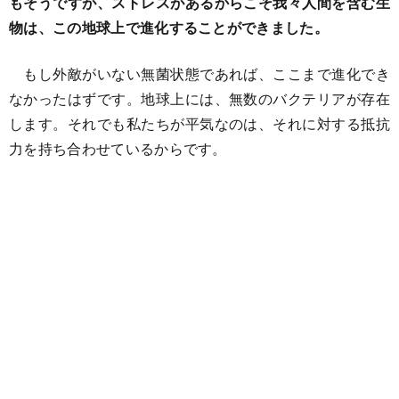
もそうですが、ストレスがあるからこそ我々人間を含む生
物は、この地球上で進化することができました。
もし外敵がいない無菌状態であれば、ここまで進化でき
なかったはずです。地球上には、無数のバクテリアが存在
します。それでも私たちが平気なのは、それに対する抵抗
力を持ち合わせているからです。