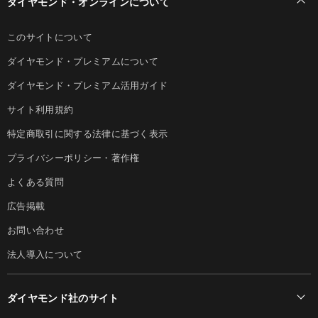
ダイヤモンド・オンラインについて
このサイトについて
ダイヤモンド・プレミアムについて
ダイヤモンド・プレミアム活用ガイド
サイト利用規約
特定商取引に関する法律に基づく表示
プライバシーポリシー・著作権
よくある質問
広告掲載
お問い合わせ
法人導入について
ダイヤモンド社のサイト