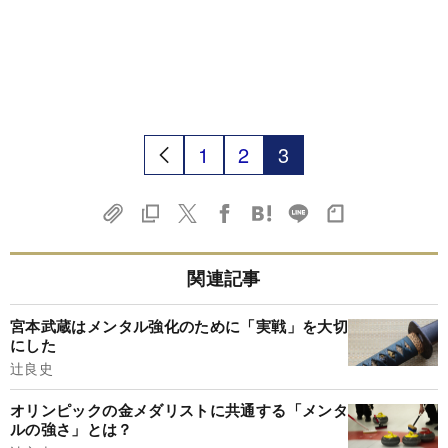
1
2
3
関連記事
宮本武蔵はメンタル強化のために「実戦」を大切
にした
辻良史
オリンピックの金メダリストに共通する「メンタ
ルの強さ」とは？