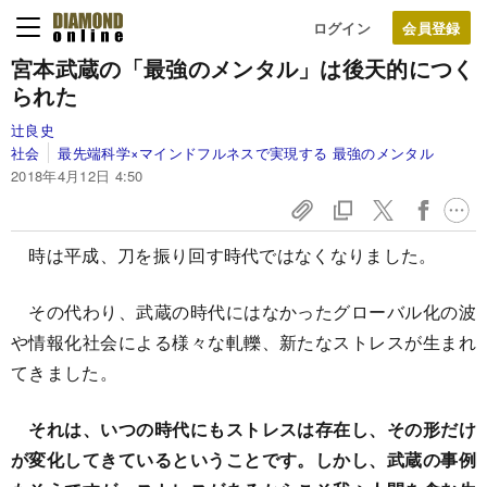
ログイン
宮本武蔵の「最強のメンタル」は後天的につく
られた
辻良史
社会
最先端科学×マインドフルネスで実現する 最強のメンタル
2018年4月12日 4:50
時は平成、刀を振り回す時代ではなくなりました。
その代わり、武蔵の時代にはなかったグローバル化の波
や情報化社会による様々な軋轢、新たなストレスが生まれ
てきました。
それは、いつの時代にもストレスは存在し、その形だけ
が変化してきているということです。しかし、武蔵の事例