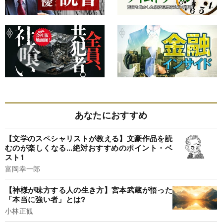
あなたにおすすめ
【文学のスペシャリストが教える】文豪作品を読
むのが楽しくなる...絶対おすすめのポイント・ベ
スト1
富岡幸一郎
【神様が味方する人の生き方】宮本武蔵が悟った
「本当に強い者」とは?
小林正観