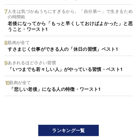
人生は気づかぬうちにすぎるから。「自分第一」で生きるため
の時間術
老後になってから「もっと早くしておけばよかった」と思
うこと・ワースト1
筋肉が全て
すさまじく仕事ができる人の「休日の習慣」ベスト1
あきれるほど小さい習慣
「いつまでも若々しい人」がやっている習慣・ベスト1
筋肉が全て
「悲しい老後」になる人の特徴・ワースト1
ランキング一覧