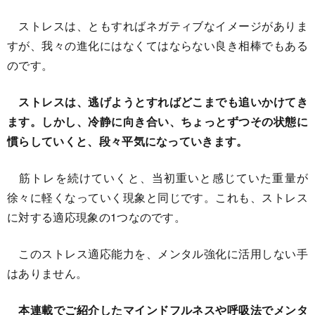
ストレスは、ともすればネガティブなイメージがありま
すが、我々の進化にはなくてはならない良き相棒でもある
のです。
ストレスは、逃げようとすればどこまでも追いかけてき
ます。しかし、冷静に向き合い、ちょっとずつその状態に
慣らしていくと、段々平気になっていきます。
筋トレを続けていくと、当初重いと感じていた重量が
徐々に軽くなっていく現象と同じです。これも、ストレス
に対する適応現象の1つなのです。
このストレス適応能力を、メンタル強化に活用しない手
はありません。
本連載でご紹介したマインドフルネスや呼吸法でメンタ