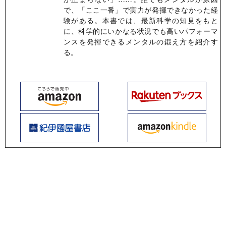
で、「ここ一番」で実力が発揮できなかった経
験がある。本書では、最新科学の知見をもと
に、科学的にいかなる状況でも高いパフォーマ
ンスを発揮できるメンタルの鍛え方を紹介す
る。