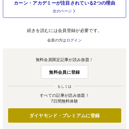
カーン・アカデミーが注目されている2つの理由
次のページ
続きを読むには会員登録が必要です。
会員の方は
ログイン
無料会員限定記事が読み放題！
無料会員に登録
もしくは
すべての記事が読み放題！
7日間無料体験
ダイヤモンド・プレミアムに登録