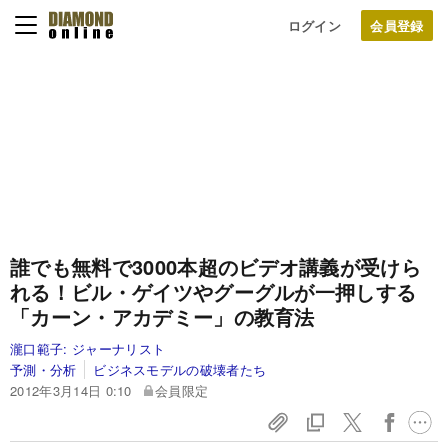
ログイン
誰でも無料で3000本超のビデオ講義が受けら
れる！
ビル・ゲイツやグーグルが一押しする
「カーン・アカデミー」の教育法
瀧口範子:
ジャーナリスト
予測・分析
ビジネスモデルの破壊者たち
2012年3月14日 0:10
会員限定