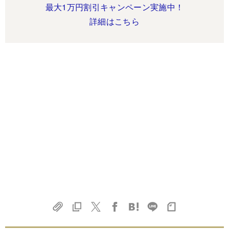
最大1万円割引キャンペーン実施中！
詳細はこちら