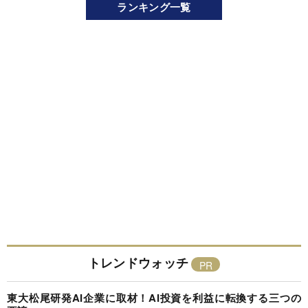
ランキング一覧
トレンドウォッチ
東大松尾研発AI企業に取材！AI投資を利益に転換する三つの