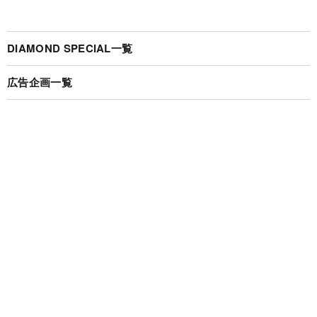
DIAMOND SPECIAL一覧
広告企画一覧