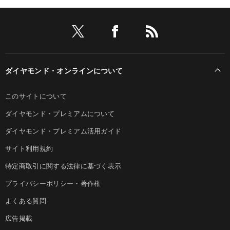
ダイヤモンド・オンラインについて
このサイトについて
ダイヤモンド・プレミアムについて
ダイヤモンド・プレミアム活用ガイド
サイト利用規約
特定商取引に関する法律に基づく表示
プライバシーポリシー・著作権
よくある質問
広告掲載