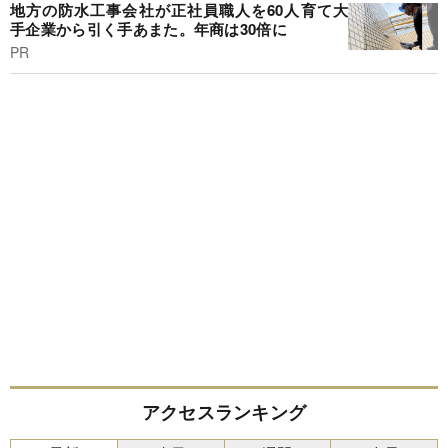
地方の防水工事会社が正社員職人を60人育て大
手企業から引く手あまた。年商は30倍に
PR
アクセスランキング