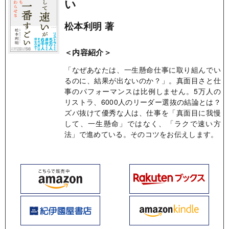
い
松本利明 著
＜内容紹介＞
「なぜあなたは、一生懸命仕事に取り組んでい
るのに、結果が出ないのか？」。真面目さと仕
事のパフォーマンスは比例しません。5万人の
リストラ、6000人のリーダー選抜の結論とは？
ズバ抜けて優秀な人は、仕事を「真面目に我慢
して、一生懸命」ではなく、「ラクで速い方
法」で進めている。そのコツをお伝えします。