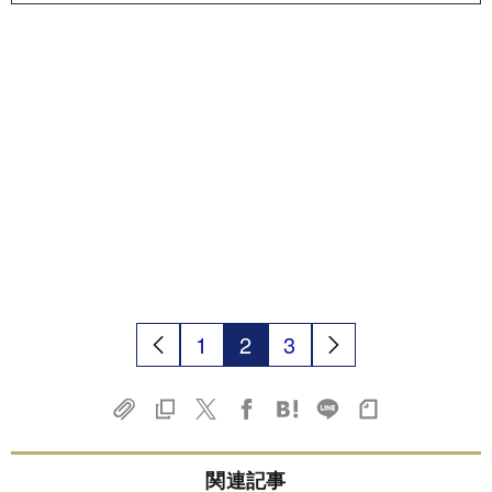
1
2
3
関連記事