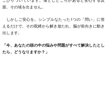
こびりついています。落としどころがあると安心する反
面、その域を出ません。
しかしご安心を。シンプルなたった1つの「問い」に答
えるだけで、その呪縛から解き放たれ、脳が前向きに動き
出します。
「今、あなたの頭の中の悩みや問題がすべて解決したとし
たら、どうなりますか？」