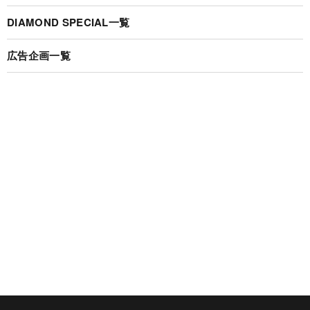
DIAMOND SPECIAL一覧
広告企画一覧