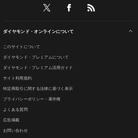
ダイヤモンド・オンラインについて
このサイトについて
ダイヤモンド・プレミアムについて
ダイヤモンド・プレミアム活用ガイド
サイト利用規約
特定商取引に関する法律に基づく表示
プライバシーポリシー・著作権
よくある質問
広告掲載
お問い合わせ