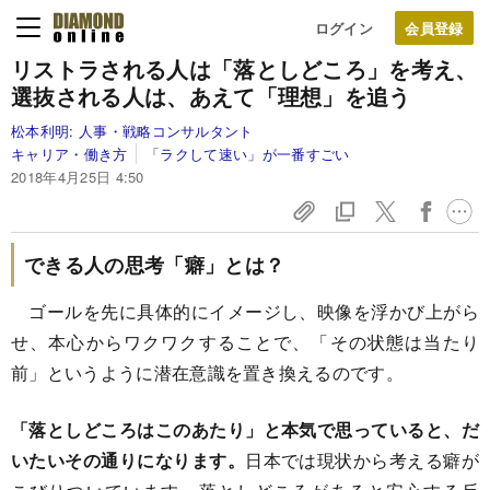
ログイン
リストラされる人は「落としどころ」を考え、
選抜される人は、あえて「理想」を追う
松本利明:
人事・戦略コンサルタント
キャリア・働き方
「ラクして速い」が一番すごい
2018年4月25日 4:50
できる人の思考「癖」とは？
ゴールを先に具体的にイメージし、映像を浮かび上がら
せ、本心からワクワクすることで、「その状態は当たり
前」というように潜在意識を置き換えるのです。
「落としどころはこのあたり」と本気で思っていると、だ
いたいその通りになります。
日本では現状から考える癖が