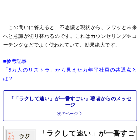
この問いに答えると、不思議と現状から、フワッと未来
へと意識が切り替わるのです。これはカウンセリングやコ
ーチングなどでよく使われていて、効果絶大です。
■参考記事
「5万人のリストラ」から見えた万年平社員の共通点と
は？
『「ラクして速い」が一番すごい』著者からのメッセ
ージ
次のページ
「ラクして速い」が一番すご