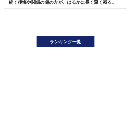
続く後悔や関係の傷の方が、はるかに長く深く残る。
ランキング一覧