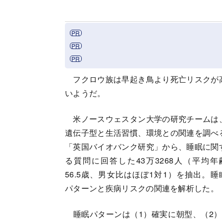
フクロウ族は早起き鳥より死亡リスクが
いようだ。
米ノースウェスタン大学の研究チームは
遺伝子型と生活習慣、環境との関連を調べ
「英国バイオバンク研究」から、睡眠に関
る質問に回答した43万3268人（平均年
56.5歳、男女比はほぼ1対1）を抽出。睡
パターンと疾病リスクの関連を解析した。
睡眠パターンは（1）確実に朝型、（2）