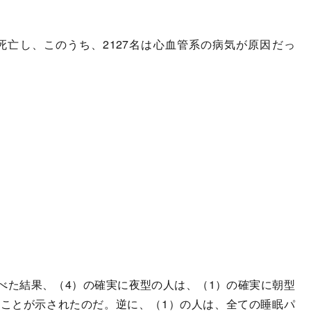
が死亡し、このうち、2127名は心血管系の病気が原因だっ
た結果、（4）の確実に夜型の人は、（1）の確実に朝型
いことが示されたのだ。逆に、（1）の人は、全ての睡眠パ