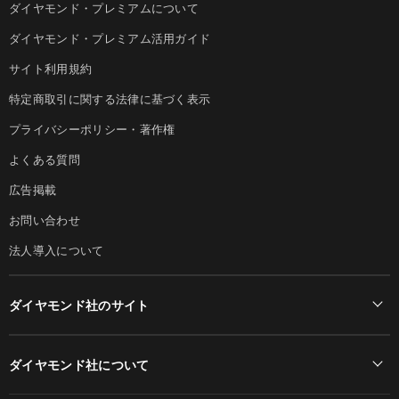
ダイヤモンド・プレミアムについて
ダイヤモンド・プレミアム活用ガイド
サイト利用規約
特定商取引に関する法律に基づく表示
プライバシーポリシー・著作権
よくある質問
広告掲載
お問い合わせ
法人導入について
ダイヤモンド社のサイト
Diamond Online(English)
ダイヤモンド社について
週刊ダイヤモンド