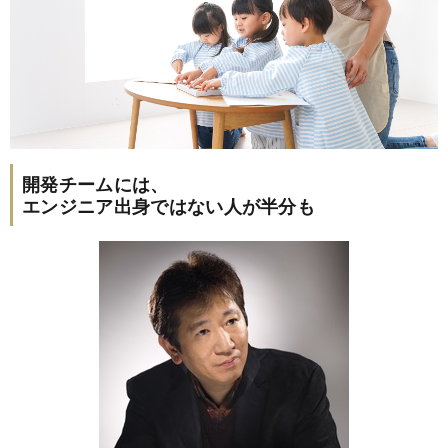
開発チームには、
エンジニア出身ではない人が半分も