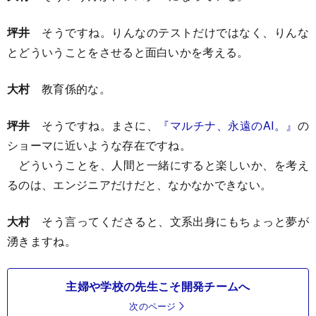
坪井
そうですね。りんなのテストだけではなく、りんな
とどういうことをさせると面白いかを考える。
大村
教育係的な。
坪井
そうですね。まさに、
『マルチナ、永遠のAI。』
の
ショーマに近いような存在ですね。
どういうことを、人間と一緒にすると楽しいか、を考え
るのは、エンジニアだけだと、なかなかできない。
大村
そう言ってくださると、文系出身にもちょっと夢が
湧きますね。
主婦や学校の先生こそ開発チームへ
次のページ