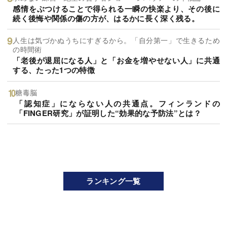
感情をぶつけることで得られる一瞬の快楽より、その後に
続く後悔や関係の傷の方が、はるかに長く深く残る。
人生は気づかぬうちにすぎるから。「自分第一」で生きるため
の時間術
「老後が退屈になる人」と「お金を増やせない人」に共通
する、たった1つの特徴
糖毒脳
「認知症」にならない人の共通点。フィンランドの
「FINGER研究」が証明した“効果的な予防法”とは？
ランキング一覧