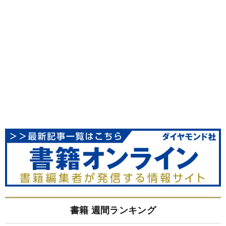
書籍 週間ランキング