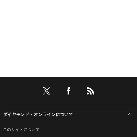
ダイヤモンド・オンラインについて
このサイトについて