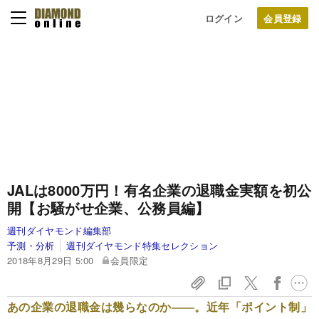
ログイン
JALは8000万円！有名企業の退職金実額を初公
開【お騒がせ企業、公務員編】
週刊ダイヤモンド編集部
予測・分析
週刊ダイヤモンド特集セレクション
2018年8月29日 5:00
会員限定
あの企業の退職金は幾らなのか――。近年「ポイント制」