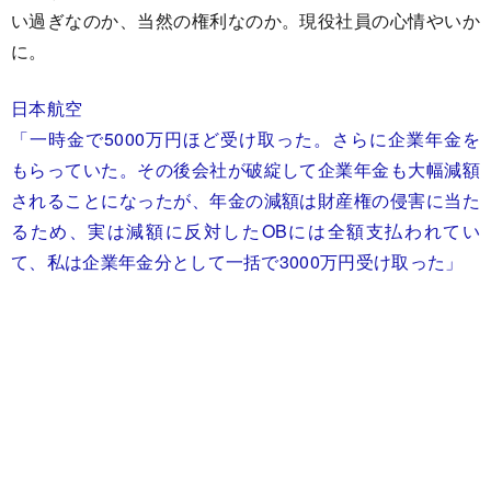
い過ぎなのか、当然の権利なのか。現役社員の心情やいか
に。
日本航空
「一時金で5000万円ほど受け取った。さらに企業年金を
もらっていた。その後会社が破綻して企業年金も大幅減額
されることになったが、年金の減額は財産権の侵害に当た
るため、実は減額に反対したOBには全額支払われてい
て、私は企業年金分として一括で3000万円受け取った」