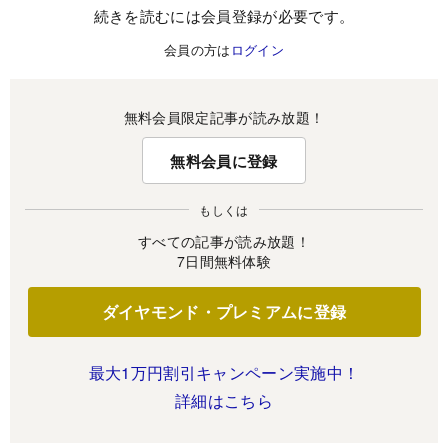
続きを読むには会員登録が必要です。
会員の方は
ログイン
無料会員限定記事が読み放題！
無料会員に登録
もしくは
すべての記事が読み放題！
7日間無料体験
ダイヤモンド・プレミアムに登録
最大1万円割引キャンペーン実施中！
詳細はこちら