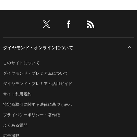
ダイヤモンド・オンラインについて
このサイトについて
ダイヤモンド・プレミアムについて
ダイヤモンド・プレミアム活用ガイド
サイト利用規約
特定商取引に関する法律に基づく表示
プライバシーポリシー・著作権
よくある質問
広告掲載