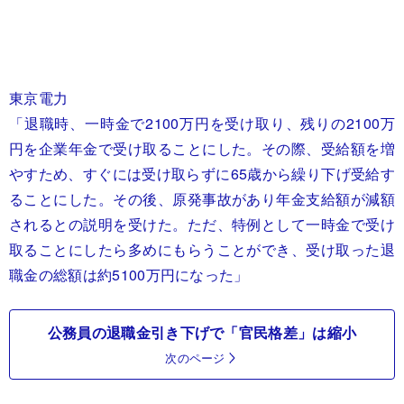
東京電力
「退職時、一時金で2100万円を受け取り、残りの2100万
円を企業年金で受け取ることにした。その際、受給額を増
やすため、すぐには受け取らずに65歳から繰り下げ受給す
ることにした。その後、原発事故があり年金支給額が減額
されるとの説明を受けた。ただ、特例として一時金で受け
取ることにしたら多めにもらうことができ、受け取った退
職金の総額は約5100万円になった」
公務員の退職金引き下げで「官民格差」は縮小
次のページ