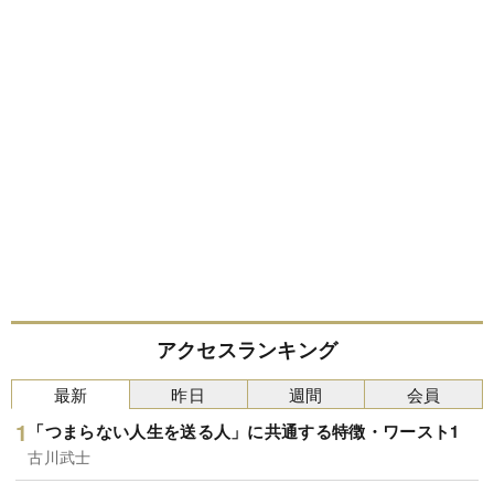
アクセスランキング
最新
昨日
週間
会員
「つまらない人生を送る人」に共通する特徴・ワースト1
古川武士