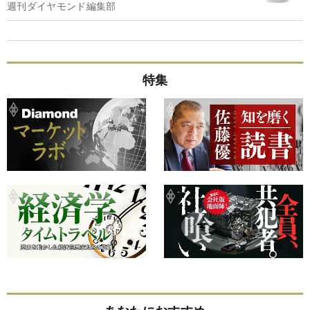
週刊ダイヤモンド編集部
特集