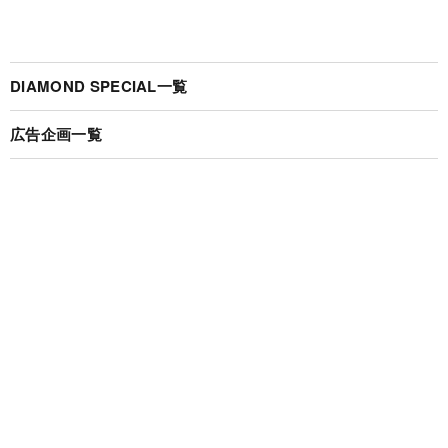
DIAMOND SPECIAL一覧
広告企画一覧