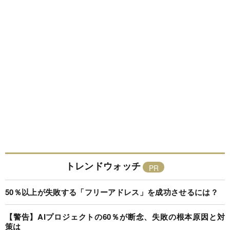
トレンドウォッチ
50％以上が失敗する「フリーアドレス」を成功させるには？
【警告】AIプロジェクトの60％が断念、失敗の根本原因と対
策は