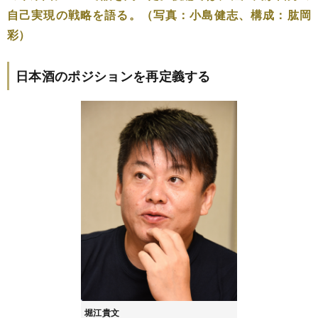
自己実現の戦略を語る。（写真：小島健志、構成：肱岡
彩）
日本酒のポジションを再定義する
堀江貴文