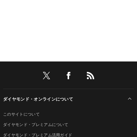
ダイヤモンド・オンラインについて
このサイトについて
ダイヤモンド・プレミアムについて
ダイヤモンド・プレミアム活用ガイド