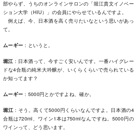
部やらず、うちのオンラインサロンの「堀江貴文イノベー
ション大学（HIU）」の会員にやらせているんですよ。
例えば、今、日本酒を高く売りたいなという思いがあっ
て。
ムーギー
：というと。
堀江
：日本酒って、今すごく安いんです。一番ハイグレー
ドな4合瓶の純米大吟醸が、いくらくらいで売られている
か知ってます？
ムーギー
：5000円とかですよね、確か。
堀江
：そう。高くて5000円くらいなんですよ。日本酒の4
合瓶は720ml、ワイン1本は750mlなんですね。5000円の
ワインって、どう思います。