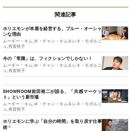
関連記事
ホリエモンが本屋を経営する、ブルー・オーシャ
ンな理由
ムーギー・キム,Ｗ・チャン・キム＆レネ・モボルニ
ュ,有賀裕子
今の「常識」は、フィクションでしかない！
ムーギー・キム,Ｗ・チャン・キム＆レネ・モボルニ
ュ,有賀裕子
SHOWROOM前田裕二が語る、「共感マーケッ
ト」という新市場
ムーギー・キム,Ｗ・チャン・キム＆レネ・モボルニ
ュ,有賀裕子
ホリエモンに学ぶ「自分の時間」を取り戻す仕事
術