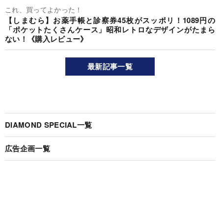
これ、買ってよかった！
【しまむら】お薬手帳と診察券45枚がスッポリ！1089円の
「ポケットたくさんケース」昭和レトロなデザインがたまら
ない！《購入レビュー》
最新記事一覧
DIAMOND SPECIAL一覧
広告企画一覧