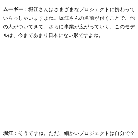
ムーギー
：堀江さんはさまざまなプロジェクトに携わって
いらっしゃいますよね。堀江さんの名前が付くことで、他
の人がついてきて、さらに事業が広がっていく。このモデ
ルは、今まであまり日本にない形ですよね。
堀江
：そうですね。ただ、細かいプロジェクトは自分で全