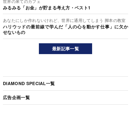
世界の果てのカフェ
みるみる「お金」が貯まる考え方・ベスト1
あなたにしか作れないけれど、世界に通用してしまう 脚本の教室
ハリウッドの最前線で学んだ「人の心を動かす仕事」に欠か
せないもの
最新記事一覧
DIAMOND SPECIAL一覧
広告企画一覧