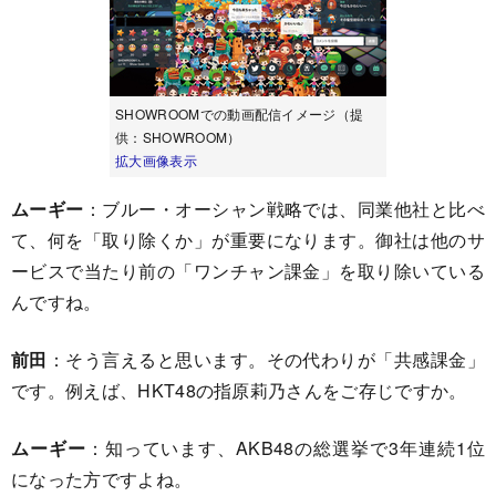
SHOWROOMでの動画配信イメージ（提
供：SHOWROOM）
拡大画像表示
ムーギー
：ブルー・オーシャン戦略では、同業他社と比べ
て、何を「取り除くか」が重要になります。御社は他のサ
ービスで当たり前の「ワンチャン課金」を取り除いている
んですね。
前田
：そう言えると思います。その代わりが「共感課金」
です。例えば、HKT48の指原莉乃さんをご存じですか。
ムーギー
：知っています、AKB48の総選挙で3年連続1位
になった方ですよね。