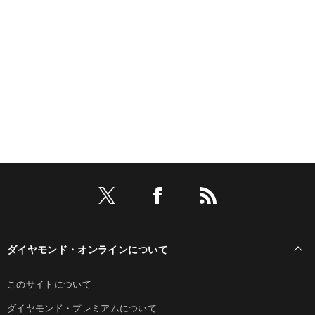
ダイヤモンド・オンラインについて
このサイトについて
ダイヤモンド・プレミアムについて