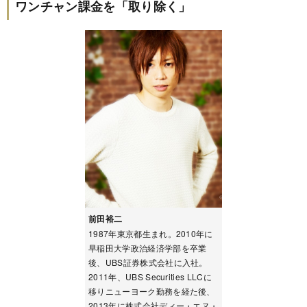
ワンチャン課金を「取り除く」
前田裕二
1987年東京都生まれ。2010年に
早稲田大学政治経済学部を卒業
後、UBS証券株式会社に入社。
2011年、UBS Securities LLCに
移りニューヨーク勤務を経た後、
2013年に株式会社ディー・エヌ・