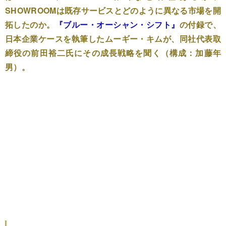
SHOWROOMは既存サービスとどのように異なる市場を開
拓したのか。
『ブルー・オーシャン・シフト』
の付録で、
日本企業ケースを執筆したムーギー・キムが、同社代表取
締役の前田裕二氏にその成長戦略を聞く（構成：加藤年
男）。