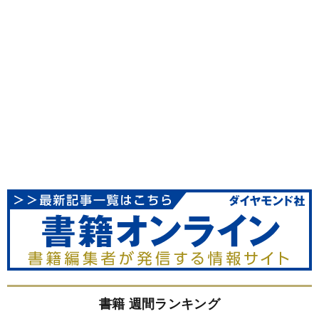
書籍 週間ランキング