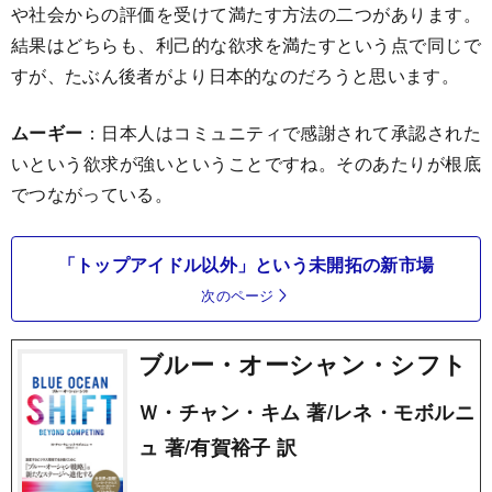
や社会からの評価を受けて満たす方法の二つがあります。
結果はどちらも、利己的な欲求を満たすという点で同じで
すが、たぶん後者がより日本的なのだろうと思います。
ムーギー
：日本人はコミュニティで感謝されて承認された
いという欲求が強いということですね。そのあたりが根底
でつながっている。
「トップアイドル以外」という未開拓の新市場
次のページ
ブルー・オーシャン・シフト
Ｗ・チャン・キム 著/レネ・モボルニ
ュ 著/有賀裕子 訳