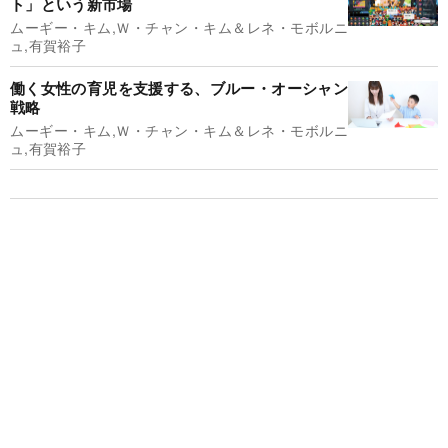
ト」という新市場
ムーギー・キム,Ｗ・チャン・キム＆レネ・モボルニ
ュ,有賀裕子
働く女性の育児を支援する、ブルー・オーシャン
戦略
ムーギー・キム,Ｗ・チャン・キム＆レネ・モボルニ
ュ,有賀裕子