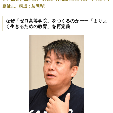
島健志、構成：肱岡彩）
なぜ「ゼロ高等学院」をつくるのかーー「よりよ
く生きるための教育」を再定義