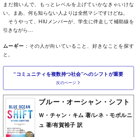
まだ拙いんで、もっとレベルを上げていかなきゃいけな
い。まあ、何も知らない人よりは全然マシですけどね。
そうやって、HIUメンバーが、学生に伴走して補助線を
引きながら…
ムーギー
：その人が向いていること、好きなことを探す
と。
“コミュニティを複数持つ社会”へのシフトが重要
次のページ
ブルー・オーシャン・シフト
Ｗ・チャン・キム 著/レネ・モボルニ
ュ 著/有賀裕子 訳