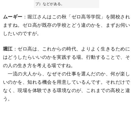
ブ）などがある。
ムーギー
：堀江さんはこの秋「ゼロ高等学院」を開校され
ますね。ゼロ高が既存の学校とどう違のかを、まずお伺い
したいのですが。
堀江
：ゼロ高は、これからの時代、よりよく生きるために
はどうしたらいいのかを実践する場。行動することで、そ
の人の生き方を考える場ですね。
一流の大人から、なぜその仕事を選んだのか、何が楽し
いのかを、知れる機会を用意しているんです。それだけで
なく、現場を体験できる環境なのが、これまでの高校と違
う。