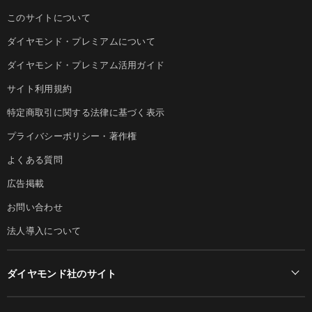
このサイトについて
ダイヤモンド・プレミアムについて
ダイヤモンド・プレミアム活用ガイド
サイト利用規約
特定商取引に関する法律に基づく表示
プライバシーポリシー・著作権
よくある質問
広告掲載
お問い合わせ
法人導入について
ダイヤモンド社のサイト
Diamond Online(English)