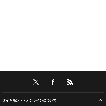
ダイヤモンド・オンラインについて