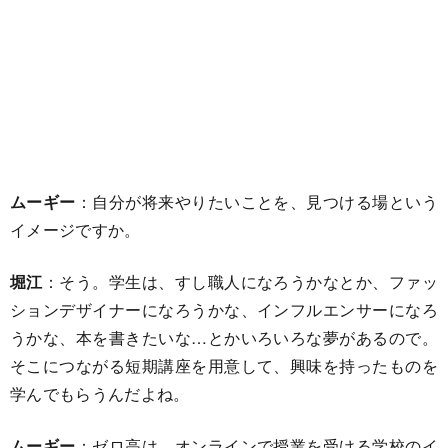
ムーギー
：自分が将来やりたいことを、見つける場という
イメージですか。
堀江
：そう。学生は、すし職人になろうかなとか、ファッ
ションデザイナーになろうかな、インフルエンサーになろ
うかな、本を書きたいな…とかいろいろな夢があるので。
そこにつながる短期講座を用意して、興味を持ったものを
学んでもらうんだよね。
ムーギー
：ゼロ高は、オンラインで授業を受ける学校のイ