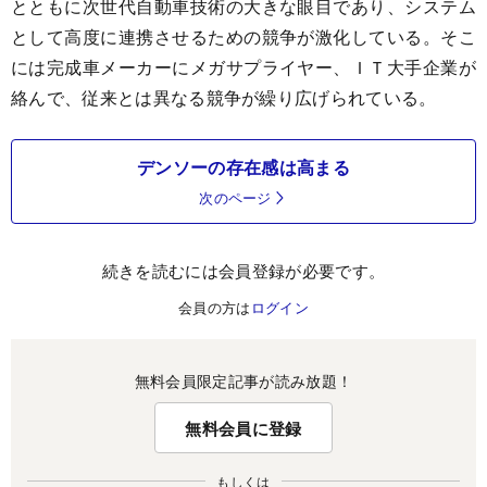
とともに次世代自動車技術の大きな眼目であり、システム
として高度に連携させるための競争が激化している。そこ
には完成車メーカーにメガサプライヤー、ＩＴ大手企業が
絡んで、従来とは異なる競争が繰り広げられている。
デンソーの存在感は高まる
次のページ
続きを読むには会員登録が必要です。
会員の方は
ログイン
無料会員限定記事が読み放題！
無料会員に登録
もしくは