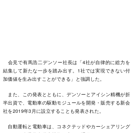
会見で有馬浩二デンソー社長は「4社が自律的に総力を
結集して新たな一歩を踏み出す。1社では実現できない付
加価値を生み出すことができる」と強調した。
また、この発表とともに、デンソーとアイシン精機が折
半出資で、電動車の駆動モジュールを開発・販売する新会
社を2019年3月に設立することも発表された。
自動運転と電動車は、コネクテッドやカーシェアリング