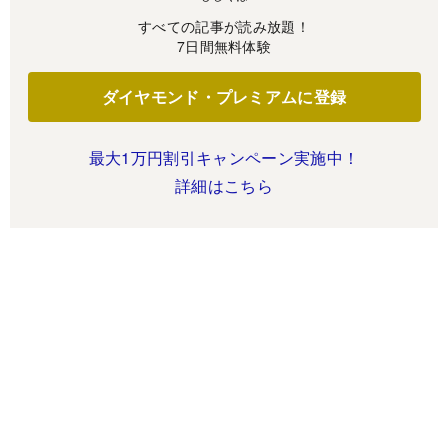
すべての記事が読み放題！
7日間無料体験
ダイヤモンド・プレミアムに登録
最大1万円割引キャンペーン実施中！
詳細はこちら