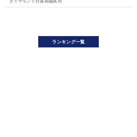
ダイヤモンド社書籍編集局
ランキング一覧