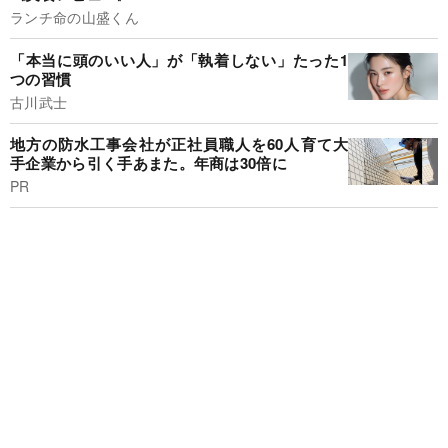
ランチ命の山盛くん
「本当に頭のいい人」が「執着しない」たった1
つの習慣
古川武士
地方の防水工事会社が正社員職人を60人育て大
手企業から引く手あまた。年商は30倍に
PR