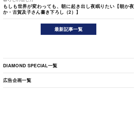
もしも世界が変わっても、朝に起き出し夜眠りたい【朝か夜
か・古賀及子さん書き下ろし（2）】
最新記事一覧
DIAMOND SPECIAL一覧
広告企画一覧