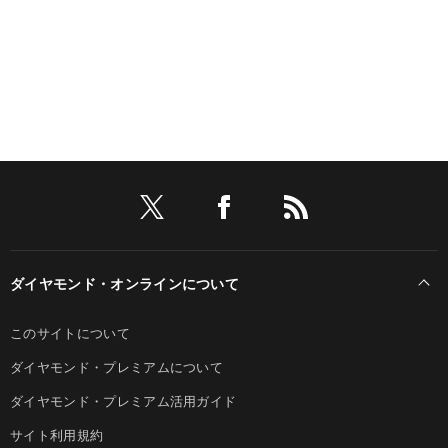
ダイヤモンド・オンラインについて
このサイトについて
ダイヤモンド・プレミアムについて
ダイヤモンド・プレミアム活用ガイド
サイト利用規約