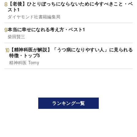
【老後】ひとりぼっちにならないために今すべきこと・ベ
スト1
ダイヤモンド社書籍編集局
本当に幸せになれる考え方・ベスト1
柴田賢三
【精神科医が解説】「うつ病になりやすい人」に見られる
特徴・トップ5
精神科医 Tomy
ランキング一覧