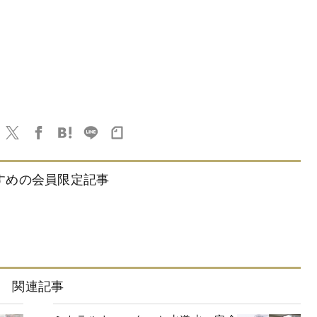
すめの会員限定記事
関連記事