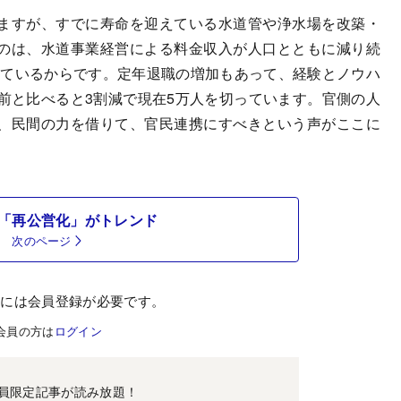
ますが、すでに寿命を迎えている水道管や浄水場を改築・
のは、水道事業経営による料金収入が人口とともに減り続
収しているからです。定年退職の増加もあって、経験とノウハ
前と比べると3割減で現在5万人を切っています。官側の人
、民間の力を借りて、官民連携にすべきという声がここに
「再公営化」がトレンド
次のページ
むには会員登録が必要です。
会員の方は
ログイン
員限定記事が読み放題！