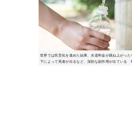
世界では民営化を進めた結果、水道料金が跳ね上がった
下によって死者が出るなど、深刻な副作用が出ている Phot