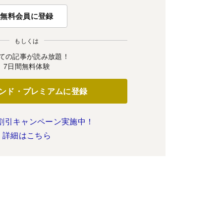
無料会員に登録
もしくは
ての記事が読み放題！
7日間無料体験
ンド・プレミアムに登録
割引キャンペーン実施中！
詳細はこちら