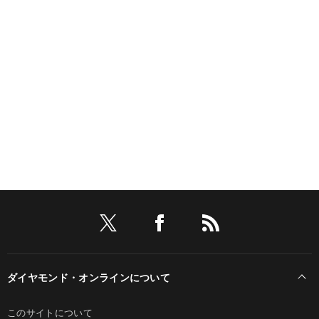
ダイヤモンド・オンラインについて
このサイトについて