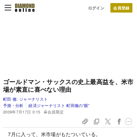
ログイン
ゴールドマン・サックスの史上最高益を、
米市
場が素直に喜べない理由
町田 徹:
ジャーナリスト
予測・分析
経済ジャーナリスト 町田徹の“眼”
2009年7月17日 0:15
会員限定
7月に入って、米市場がもたついている。