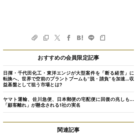
おすすめの会員限定記事
日揮・千代田化工・東洋エンジが大型案件を「断る経営」に
転換へ、世界で空前のプラントブームも“脱・請負”を加速...収
益基盤として狙う市場とは?
ヤマト運輸、佐川急便、日本郵便の宅配便に回復の兆しも...
「顧客離れ」が懸念される1社の実名
関連記事