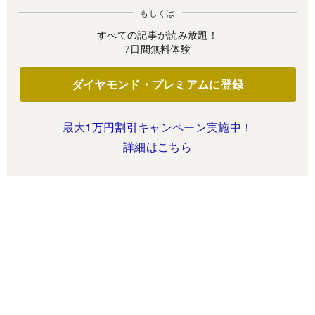
もしくは
すべての記事が読み放題！
7日間無料体験
ダイヤモンド・プレミアムに登録
最大1万円割引キャンペーン実施中！
詳細はこちら