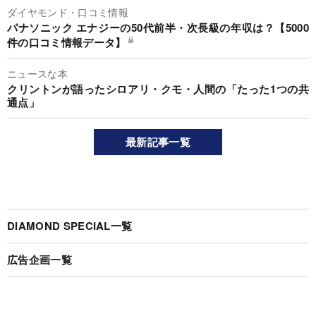
ダイヤモンド・口コミ情報
パナソニック エナジーの50代前半・次長級の年収は？【5000
件の口コミ情報データ】
ニュースな本
クリントンが語ったシロアリ・クモ・人間の「たった1つの共
通点」
最新記事一覧
DIAMOND SPECIAL一覧
広告企画一覧