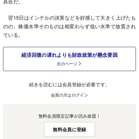
具合だ。
翌15日はインテルの決算などを好感して大きく上げたも
のの、株価水準そのものは相変わらず低い水準で放置され
ている。
経済回復の遅れよりも財政政策が懸念要因
次のページ
続きを読むには会員登録が必要です。
会員の方は
ログイン
無料会員限定記事が読み放題！
無料会員に登録