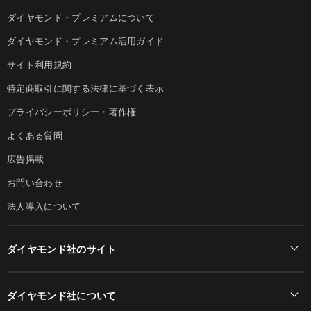
ダイヤモンド・プレミアムについて
ダイヤモンド・プレミアム活用ガイド
サイト利用規約
特定商取引に関する法律に基づく表示
プライバシーポリシー・著作権
よくある質問
広告掲載
お問い合わせ
法人導入について
ダイヤモンド社のサイト
Diamond Online(English)
ダイヤモンド社について
週刊ダイヤモンド