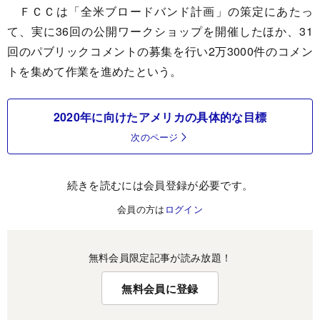
ＦＣＣは「全米ブロードバンド計画」の策定にあたっ
て、実に36回の公開ワークショップを開催したほか、31
回のパブリックコメントの募集を行い2万3000件のコメン
トを集めて作業を進めたという。
2020年に向けたアメリカの具体的な目標
次のページ
続きを読むには会員登録が必要です。
会員の方は
ログイン
無料会員限定記事が読み放題！
無料会員に登録