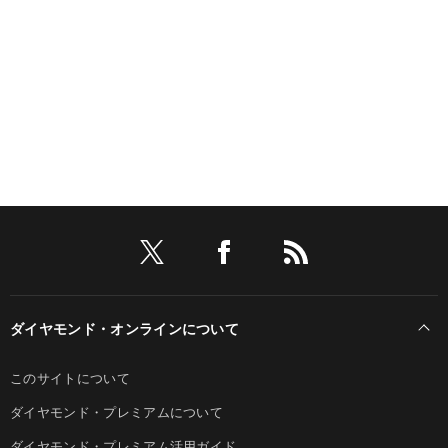
ダイヤモンド・オンラインについて
このサイトについて
ダイヤモンド・プレミアムについて
ダイヤモンド・プレミアム活用ガイド