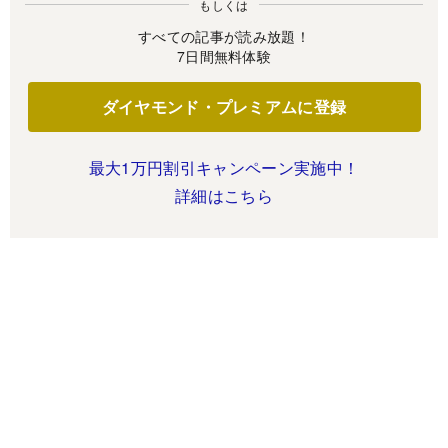
もしくは
すべての記事が読み放題！
7日間無料体験
ダイヤモンド・プレミアムに登録
最大1万円割引キャンペーン実施中！
詳細はこちら