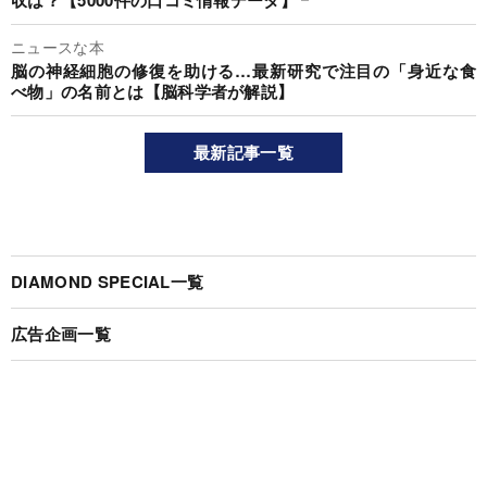
ニュースな本
脳の神経細胞の修復を助ける…最新研究で注目の「身近な食
べ物」の名前とは【脳科学者が解説】
最新記事一覧
DIAMOND SPECIAL一覧
広告企画一覧