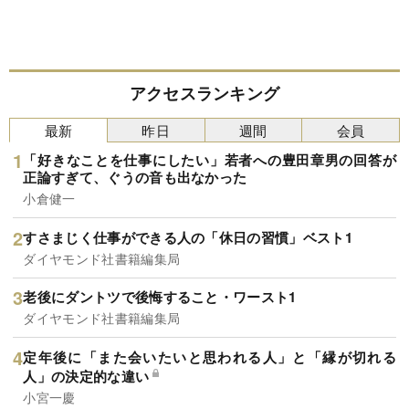
アクセスランキング
最新
昨日
週間
会員
「好きなことを仕事にしたい」若者への豊田章男の回答が
正論すぎて、ぐうの音も出なかった
小倉健一
すさまじく仕事ができる人の「休日の習慣」ベスト1
ダイヤモンド社書籍編集局
老後にダントツで後悔すること・ワースト1
ダイヤモンド社書籍編集局
定年後に「また会いたいと思われる人」と「縁が切れる
人」の決定的な違い
小宮一慶