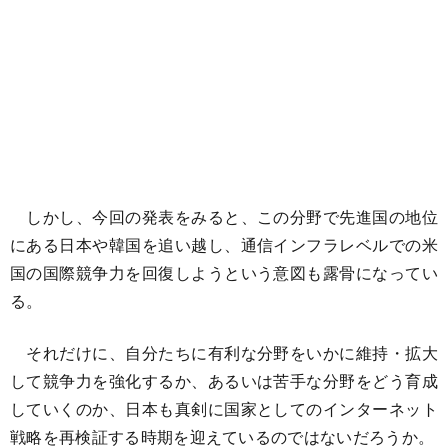
しかし、今回の発表をみると、この分野で先進国の地位
にある日本や韓国を追い越し、通信インフラレベルでの米
国の国際競争力を回復しようという意図も露骨になってい
る。
それだけに、自分たちに有利な分野をいかに維持・拡大
して競争力を強化するか、あるいは苦手な分野をどう育成
していくのか、日本も真剣に国家としてのインターネット
戦略を再検証する時期を迎えているのではないだろうか。