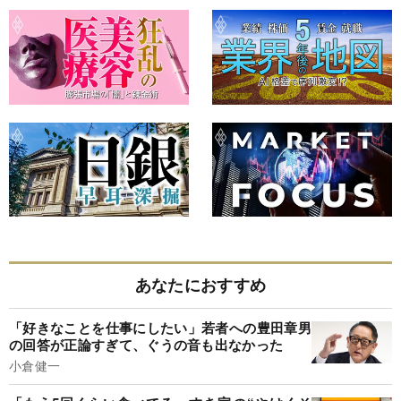
あなたにおすすめ
「好きなことを仕事にしたい」若者への豊田章男
の回答が正論すぎて、ぐうの音も出なかった
小倉健一