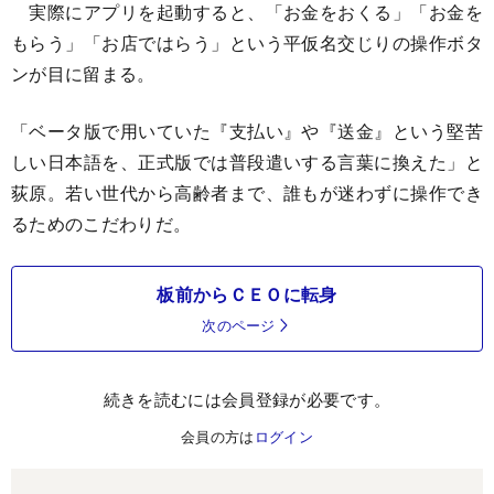
実際にアプリを起動すると、「お金をおくる」「お金を
もらう」「お店ではらう」という平仮名交じりの操作ボタ
ンが目に留まる。
「ベータ版で用いていた『支払い』や『送金』という堅苦
しい日本語を、正式版では普段遣いする言葉に換えた」と
荻原。若い世代から高齢者まで、誰もが迷わずに操作でき
るためのこだわりだ。
板前からＣＥＯに転身
次のページ
続きを読むには会員登録が必要です。
会員の方は
ログイン