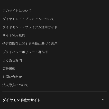
このサイトについて
ダイヤモンド・プレミアムについて
ダイヤモンド・プレミアム活用ガイド
サイト利用規約
特定商取引に関する法律に基づく表示
プライバシーポリシー・著作権
よくある質問
広告掲載
お問い合わせ
法人導入について
ダイヤモンド社のサイト