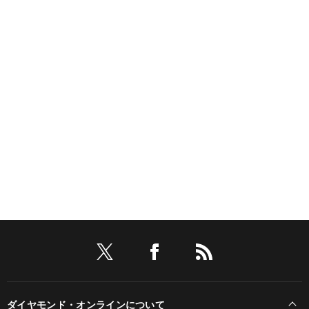
ダイヤモンド・オンラインについて