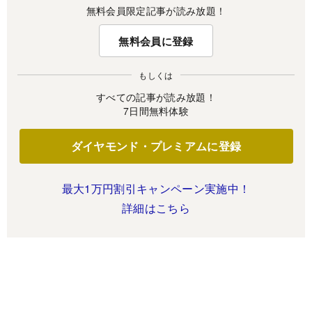
無料会員限定記事が読み放題！
無料会員に登録
もしくは
すべての記事が読み放題！
7日間無料体験
ダイヤモンド・プレミアムに登録
最大1万円割引キャンペーン実施中！
詳細はこちら