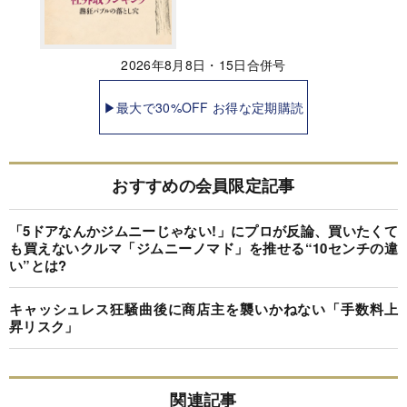
2026年8月8日・15日合併号
▶最大で30%OFF お得な定期購読
おすすめの会員限定記事
「5ドアなんかジムニーじゃない!」にプロが反論、買いたくて
も買えないクルマ「ジムニーノマド」を推せる“10センチの違
い”とは?
キャッシュレス狂騒曲後に商店主を襲いかねない「手数料上
昇リスク」
関連記事