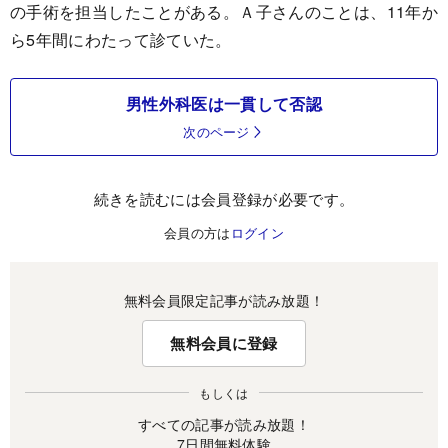
の手術を担当したことがある。Ａ子さんのことは、11年か
ら5年間にわたって診ていた。
男性外科医は一貫して否認
次のページ
続きを読むには会員登録が必要です。
会員の方は
ログイン
無料会員限定記事が読み放題！
無料会員に登録
もしくは
すべての記事が読み放題！
7日間無料体験