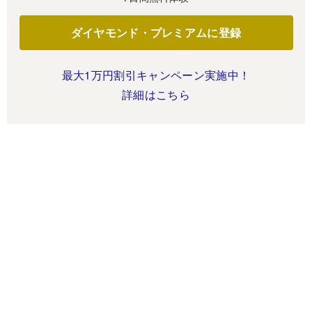
ダイヤモンド・プレミアムに登録
最大1万円割引キャンペーン実施中！
詳細はこちら