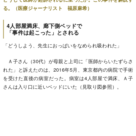
る。（医療ジャーナリスト 福原麻希）
4人部屋満床、廊下側ベッドで
「事件は起こった」とされる
「どうしよう、先生におっぱいをなめられ吸われた」
Ａ子さん（30代）が母親と上司に「医師からいたずらさ
れた」と訴えたのは、2016年5月、東京都内の病院で手術
を受けた直後の病室だった。病室は4人部屋で満床、Ａ子
さんは入り口に近いベッドにいた（見取り図参照）。