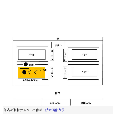
筆者の取材に基づいて作成
拡大画像表示