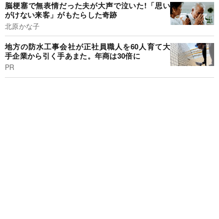
脳梗塞で無表情だった夫が大声で泣いた!「思い
がけない来客」がもたらした奇跡
北原かな子
地方の防水工事会社が正社員職人を60人育て大
手企業から引く手あまた。年商は30倍に
PR