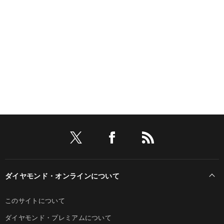
ダイヤモンド・オンラインについて
このサイトについて
ダイヤモンド・プレミアムについて