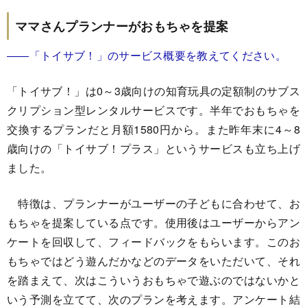
ママさんプランナーがおもちゃを提案
――「トイサブ！」のサービス概要を教えてください。
「トイサブ！」は0～3歳向けの知育玩具の定額制のサブス
クリプション型レンタルサービスです。半年でおもちゃを
交換するプランだと月額1580円から。また昨年末に4～8
歳向けの「トイサブ！プラス」というサービスも立ち上げ
ました。
特徴は、プランナーがユーザーの子どもに合わせて、お
もちゃを提案している点です。使用後はユーザーからアン
ケートを回収して、フィードバックをもらいます。このお
もちゃではどう遊んだかなどのデータをいただいて、それ
を踏まえて、次はこういうおもちゃで遊ぶのではないかと
いう予測を立てて、次のプランを考えます。アンケート結