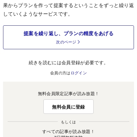
果からプランを作って提案するということをずっと繰り返
していくようなサービスです。
提案を繰り返し、プランの精度をあげる
次のページ
続きを読むには会員登録が必要です。
会員の方は
ログイン
無料会員限定記事が読み放題！
無料会員に登録
もしくは
すべての記事が読み放題！