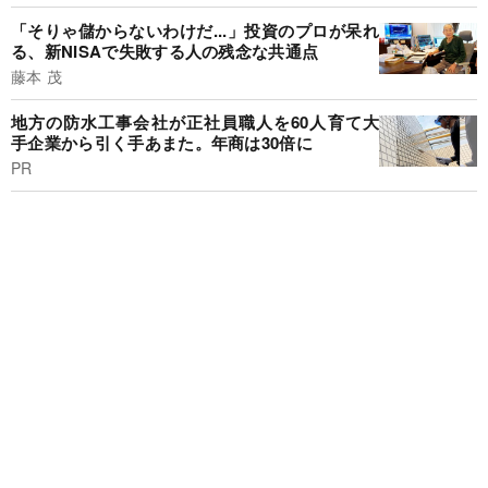
「そりゃ儲からないわけだ...」投資のプロが呆れ
る、新NISAで失敗する人の残念な共通点
藤本 茂
地方の防水工事会社が正社員職人を60人育て大
手企業から引く手あまた。年商は30倍に
PR