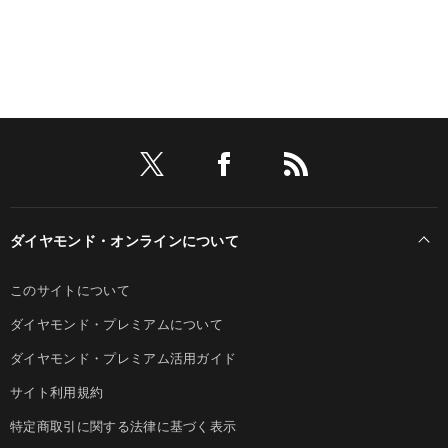
ダイヤモンド・オンラインについて
このサイトについて
ダイヤモンド・プレミアムについて
ダイヤモンド・プレミアム活用ガイド
サイト利用規約
特定商取引に関する法律に基づく表示