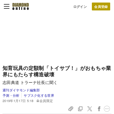
ログイン
知育玩具の定額制「トイサブ！」がおもちゃ業
界にもたらす構造破壊
志田典道 トラーナ社長に聞く
週刊ダイヤモンド編集部
予測・分析
サブスク化する世界
2019年1月17日 5:18
会員限定