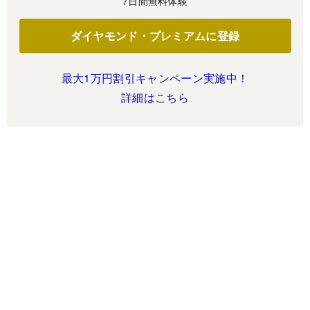
7日間無料体験
ダイヤモンド・プレミアムに登録
最大1万円割引キャンペーン実施中！
詳細はこちら