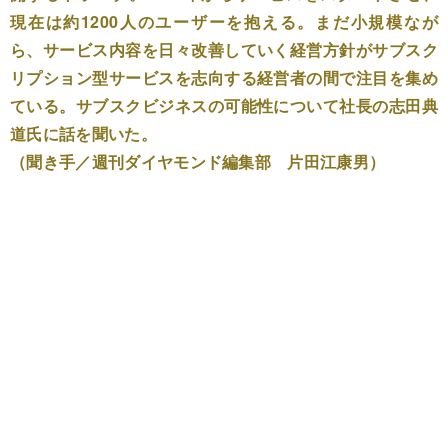
現在は約1200人のユーザーを抱える。まだ小規模なが
ら、サービス内容を日々改善していく経営方針がサブスク
リプション型サービスを志向する経営者の間で注目を集め
ている。サブスクビジネスの可能性について社長の志田典
道氏に話を聞いた。
（聞き手／週刊ダイヤモンド編集部 片田江康男）