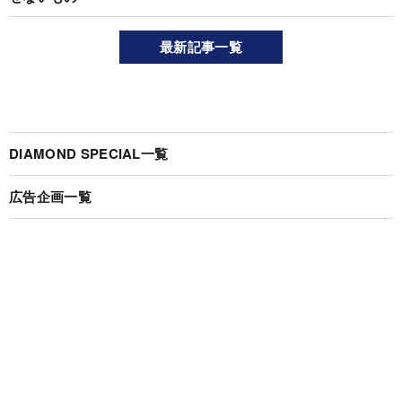
最新記事一覧
DIAMOND SPECIAL一覧
広告企画一覧