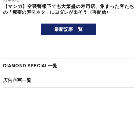
【マンガ】空襲警報下でも大繁盛の寿司店、集まった客たち
の「秘密の寿司ネタ」にヨダレが出そう〈再配信〉
最新記事一覧
DIAMOND SPECIAL一覧
広告企画一覧