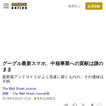
ログイン
グーグル最新スマホ、中核事業への貢献は謎の
まま
最新版アンドロイドがより迅速に届くものの、その価値は
不明
The Wall Street Journal
国際
The Wall Street Journal発
2019年5月8日 10:42
有料会員限定