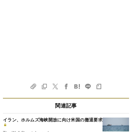
関連記事
イラン、ホルムズ海峡開放に向け米国の撤退要求