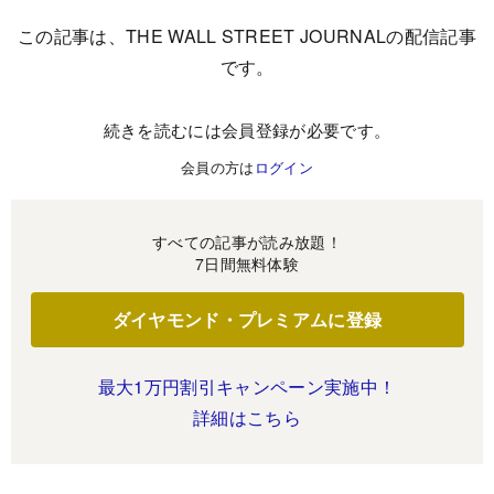
この記事は、THE WALL STREET JOURNALの配信記事
です。
続きを読むには会員登録が必要です。
会員の方は
ログイン
すべての記事が読み放題！
7日間無料体験
ダイヤモンド・プレミアムに登録
最大1万円割引キャンペーン実施中！
詳細はこちら