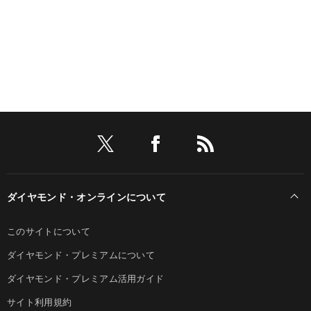
ダイヤモンド・オンラインについて
このサイトについて
ダイヤモンド・プレミアムについて
ダイヤモンド・プレミアム活用ガイド
サイト利用規約