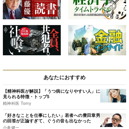
あなたにおすすめ
【精神科医が解説】「うつ病になりやすい人」に
見られる特徴・トップ5
精神科医 Tomy
「好きなことを仕事にしたい」若者への豊田章男
の回答が正論すぎて、ぐうの音も出なかった
小倉健一