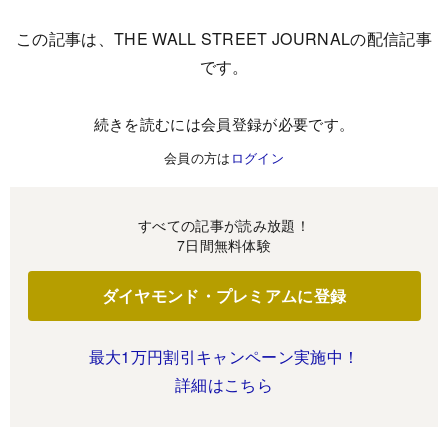
この記事は、THE WALL STREET JOURNALの配信記事
です。
続きを読むには会員登録が必要です。
会員の方は
ログイン
すべての記事が読み放題！
7日間無料体験
ダイヤモンド・プレミアムに登録
最大1万円割引キャンペーン実施中！
詳細はこちら