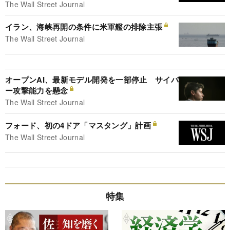
The Wall Street Journal
イラン、海峡再開の条件に米軍艦の排除主張
The Wall Street Journal
オープンAI、最新モデル開発を一部停止 サイバ
ー攻撃能力を懸念
The Wall Street Journal
フォード、初の4ドア「マスタング」計画
The Wall Street Journal
特集