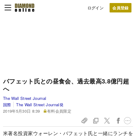
ログイン
バフェット氏との昼食会、過去最高3.8億円超
へ
The Wall Street Journal
国際
The Wall Street Journal発
2019年5月30日 8:39
有料会員限定
米著名投資家ウォーレン・バフェット氏と一緒にランチを