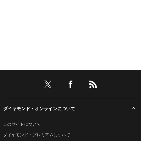
ダイヤモンド・オンラインについて
このサイトについて
ダイヤモンド・プレミアムについて