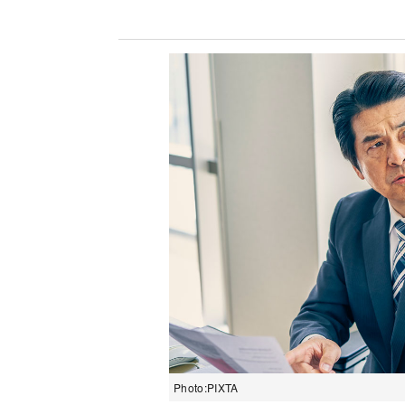
Photo:PIXTA