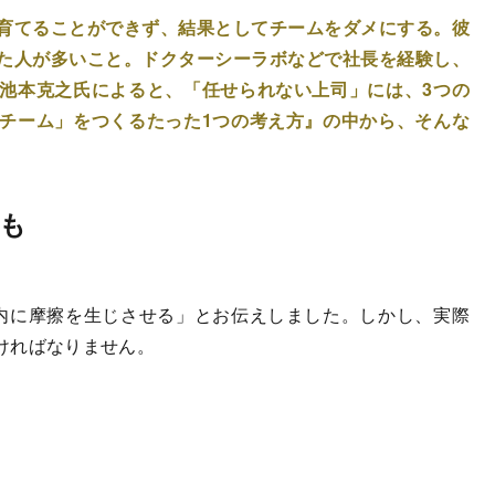
育てることができず、結果としてチームをダメにする。彼
た人が多いこと。ドクターシーラボなどで社長を経験し、
池本克之氏によると、「任せられない上司」には、3つの
チーム」をつくるたった1つの考え方』の中から、そんな
も
内に摩擦を生じさせる」とお伝えしました。しかし、実際
ければなりません。