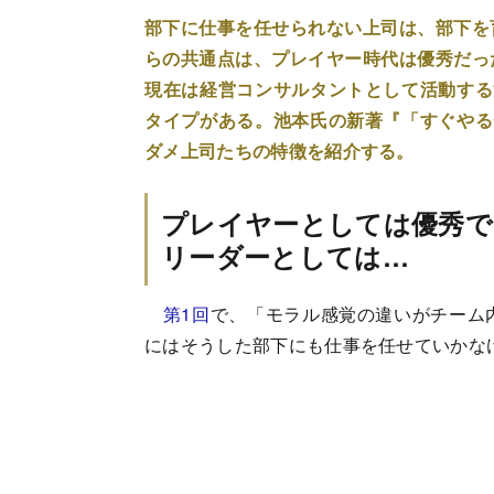
部下に仕事を任せられない上司は、部下を
らの共通点は、プレイヤー時代は優秀だっ
現在は経営コンサルタントとして活動する
タイプがある。池本氏の新著『「すぐやる
ダメ上司たちの特徴を紹介する。
プレイヤーとしては優秀で
リーダーとしては…
第1回
で、「モラル感覚の違いがチーム
にはそうした部下にも仕事を任せていかな