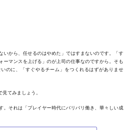
ないから、任せるのはやめた」ではすまないのです。「す
ォーマンスを上げる」のが上司の仕事なのですから。そも
ないのに、「すぐやるチーム」をつくれるはずがありませ
で見てみましょう。
す。それは「プレイヤー時代にバリバリ働き、華々しい成