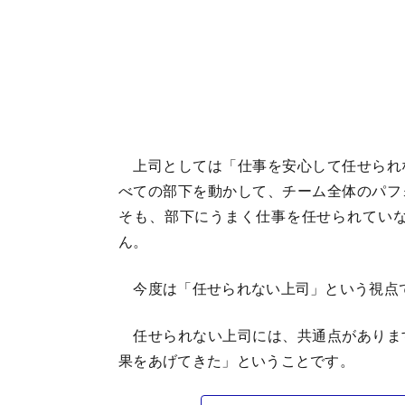
上司としては「仕事を安心して任せられ
べての部下を動かして、チーム全体のパフ
そも、部下にうまく仕事を任せられてい
ん。
今度は「任せられない上司」という視点
任せられない上司には、共通点がありま
果をあげてきた」ということです。