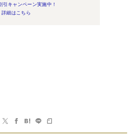
割引キャンペーン実施中！
詳細はこちら