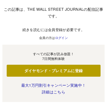
この記事は、THE WALL STREET JOURNALの配信記事
です。
続きを読むには会員登録が必要です。
会員の方は
ログイン
すべての記事が読み放題！
7日間無料体験
ダイヤモンド・プレミアムに登録
最大1万円割引キャンペーン実施中！
詳細はこちら