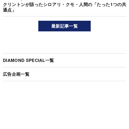
クリントンが語ったシロアリ・クモ・人間の「たった1つの共
通点」
最新記事一覧
DIAMOND SPECIAL一覧
広告企画一覧