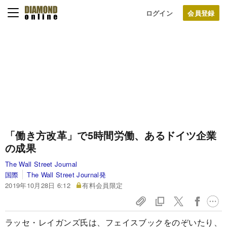
ログイン
「働き方改革」で5時間労働、あるドイツ企業
の成果
The Wall Street Journal
国際
The Wall Street Journal発
2019年10月28日 6:12
有料会員限定
ラッセ・レイガンズ氏は、フェイスブックをのぞいたり、