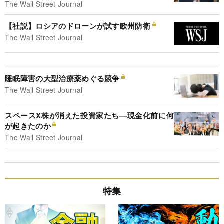
The Wall Street Journal
【社説】ロシアのドローンが試す欧州防衛
The Wall Street Journal
睡眠障害の大型治療薬めぐる競争
The Wall Street Journal
スペースX株が消えた投資家たち―現金化前に何
が起きたのか
The Wall Street Journal
特集