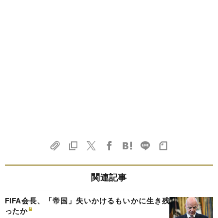
関連記事
FIFA会長、「帝国」失いかけるもいかに生き残
ったか