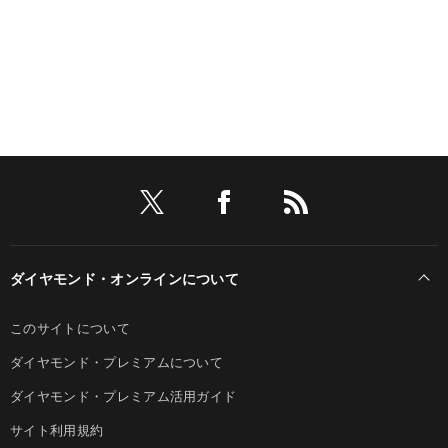
ダイヤモンド・オンラインについて
このサイトについて
ダイヤモンド・プレミアムについて
ダイヤモンド・プレミアム活用ガイド
サイト利用規約