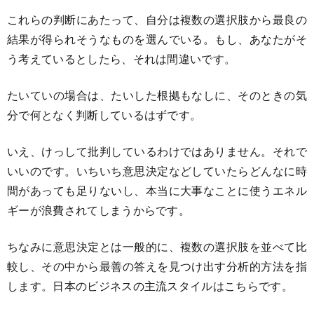
これらの判断にあたって、自分は複数の選択肢から最良の
結果が得られそうなものを選んでいる。もし、あなたがそ
う考えているとしたら、それは間違いです。
たいていの場合は、たいした根拠もなしに、そのときの気
分で何となく判断しているはずです。
いえ、けっして批判しているわけではありません。それで
いいのです。いちいち意思決定などしていたらどんなに時
間があっても足りないし、本当に大事なことに使うエネル
ギーが浪費されてしまうからです。
ちなみに意思決定とは一般的に、複数の選択肢を並べて比
較し、その中から最善の答えを見つけ出す分析的方法を指
します。日本のビジネスの主流スタイルはこちらです。