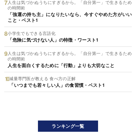
人生は気づかぬうちにすぎるから。「自分第一」で生きるため
の時間術
「強運の持ち主」になりたいなら、今すぐやめた方がいい
こと・ベスト1
小学生でもできる言語化
「危険に気づけない人」の特徴・ワースト1
人生は気づかぬうちにすぎるから。「自分第一」で生きるため
の時間術
人生を面白くするために「行動」よりも大切なこと
減量専門医が教える 食べ方の正解
「いつまでも若々しい人」の食習慣・ベスト1
ランキング一覧