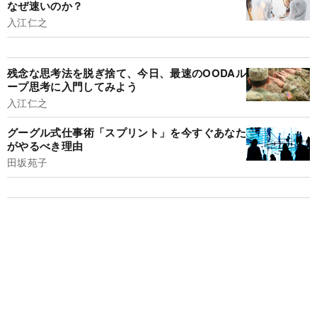
なぜ速いのか？
入江仁之
残念な思考法を脱ぎ捨て、今日、最速のOODAル
ープ思考に入門してみよう
入江仁之
グーグル式仕事術「スプリント」を今すぐあなた
がやるべき理由
田坂苑子