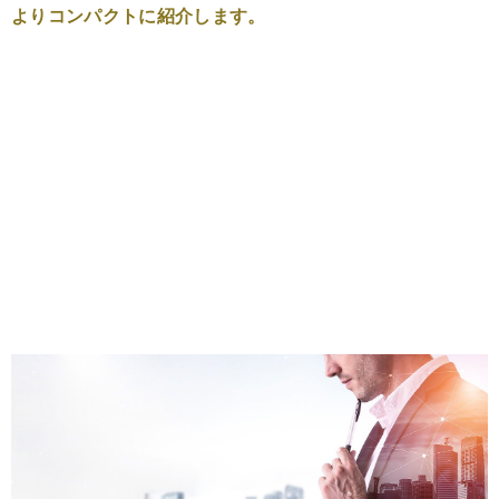
よりコンパクトに紹介します。