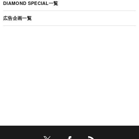
DIAMOND SPECIAL一覧
広告企画一覧