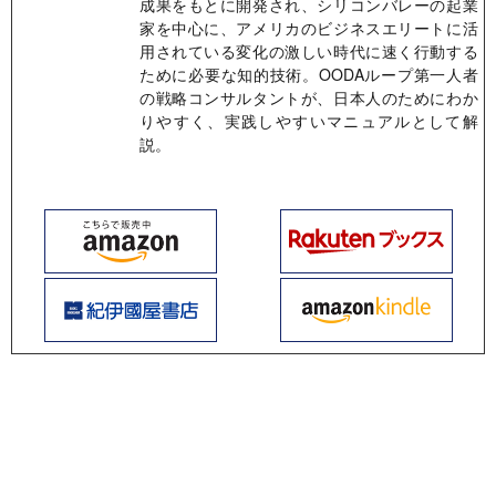
成果をもとに開発され、シリコンバレーの起業
家を中心に、アメリカのビジネスエリートに活
用されている変化の激しい時代に速く行動する
ために必要な知的技術。OODAループ第一人者
の戦略コンサルタントが、日本人のためにわか
りやすく、実践しやすいマニュアルとして解
説。