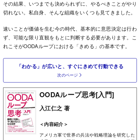
その結果、いつまでも決められずに、やるべきことがやり
切れない。私自身、そんな組織をいくつも見てきました。
速いことが価値を生む今の時代、基本的に意思決定は行わ
ず、可能な限り直観をもとに判断する必要があります。こ
れこそがOODAループにおける「きめる」の基本です。
「わかる」が広いと、すぐにきめて行動できる
次のページ
OODAループ思考[入門]
入江仁之 著
＜内容紹介＞
アメリカ軍で世界の兵法や戦略理論を研究した