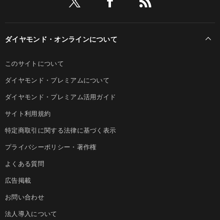
ダイヤモンド・オンラインについて
このサイトについて
ダイヤモンド・プレミアムについて
ダイヤモンド・プレミアム活用ガイド
サイト利用規約
特定商取引に関する法律に基づく表示
プライバシーポリシー・著作権
よくある質問
広告掲載
お問い合わせ
法人導入について