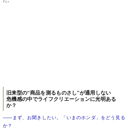
旧来型の“商品を測るものさし”が通用しない
危機感の中でライフクリエーションに光明ある
か？
――まず、お聞きしたい。「いまのホンダ」をどう見る
か？