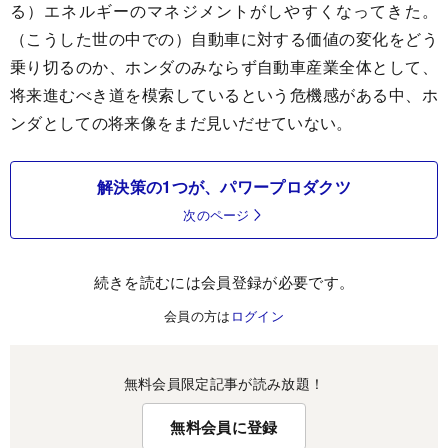
る）エネルギーのマネジメントがしやすくなってきた。
（こうした世の中での）自動車に対する価値の変化をどう
乗り切るのか、ホンダのみならず自動車産業全体として、
将来進むべき道を模索しているという危機感がある中、ホ
ンダとしての将来像をまだ見いだせていない。
解決策の1つが、パワープロダクツ
次のページ
続きを読むには会員登録が必要です。
会員の方は
ログイン
無料会員限定記事が読み放題！
無料会員に登録