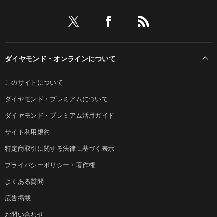
ダイヤモンド・オンラインについて
このサイトについて
ダイヤモンド・プレミアムについて
ダイヤモンド・プレミアム活用ガイド
サイト利用規約
特定商取引に関する法律に基づく表示
プライバシーポリシー・著作権
よくある質問
広告掲載
お問い合わせ