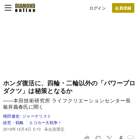
ログイン
ホンダ復活に、四輪・二輪以外の「パワープロ
ダクツ」は秘策となるか
――本田技術研究所 ライフクリエーションセンター長
板井義春氏に聞く
桃田健史:
ジャーナリスト
経営・戦略
エコカー大戦争！
2019年12月4日 5:10
会員限定