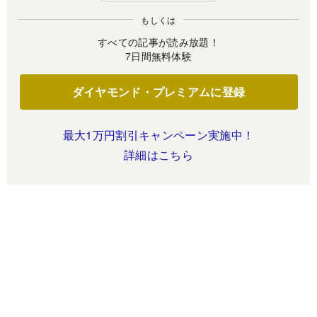
もしくは
すべての記事が読み放題！
7日間無料体験
ダイヤモンド・プレミアムに登録
最大1万円割引キャンペーン実施中！
詳細はこちら