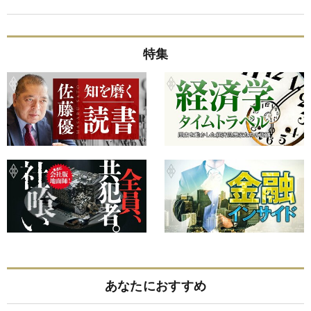
特集
あなたにおすすめ