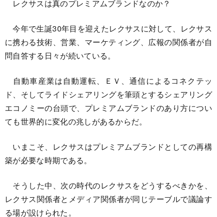
レクサスは真のプレミアムブランドなのか？
今年で生誕30年目を迎えたレクサスに対して、レクサス
に携わる技術、営業、マーケティング、広報の関係者が自
問自答する日々が続いている。
自動車産業は自動運転、ＥＶ、通信によるコネクテッ
ド、そしてライドシェアリングを筆頭とするシェアリング
エコノミーの台頭で、プレミアムブランドのあり方につい
ても世界的に変化の兆しがあるからだ。
いまこそ、レクサスはプレミアムブランドとしての再構
築が必要な時期である。
そうした中、次の時代のレクサスをどうするべきかを、
レクサス関係者とメディア関係者が同じテーブルで議論す
る場が設けられた。