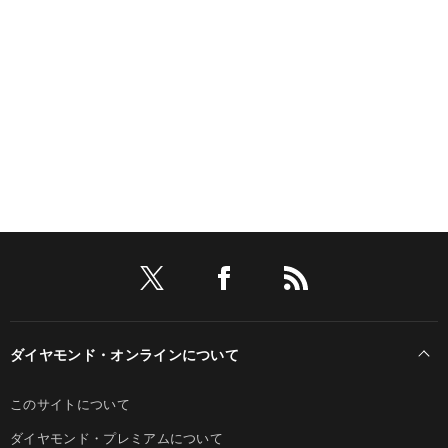
ダイヤモンド・オンラインについて
このサイトについて
ダイヤモンド・プレミアムについて