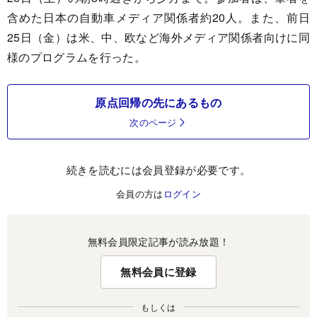
含めた日本の自動車メディア関係者約20人。また、前日
25日（金）は米、中、欧など海外メディア関係者向けに同
様のプログラムを行った。
原点回帰の先にあるもの
次のページ
続きを読むには会員登録が必要です。
会員の方は
ログイン
無料会員限定記事が読み放題！
無料会員に登録
もしくは