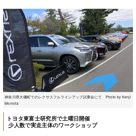
神奈川県大磯町でのレクサスフルラインアップ試乗会にて Photo by Kenji
Momota
トヨタ東富士研究所で土曜日開催
少人数で実走主体のワークショップ