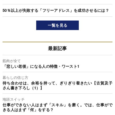
50％以上が失敗する「フリーアドレス」を成功させるには？
一覧を見る
最新記事
筋肉が全て
「悲しい老後」になる人の特徴・ワースト1
暮らしの信じ方
待ち合わせは、余裕を持って、ぎりぎり着きたい【古賀及子
さん書き下ろし（1）】
地頭スイッチ
仕事ができない人はまず「スキル」を磨く。では、仕事がで
きる人はまず「何」をする？