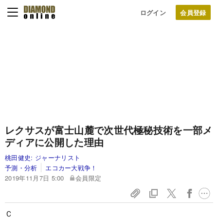
ログイン
レクサスが富士山麓で次世代極秘技術を一部メ
ディアに公開した理由
桃田健史:
ジャーナリスト
予測・分析
エコカー大戦争！
2019年11月7日 5:00
会員限定
Ｃ