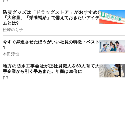
防災グッズは「ドラッグストア」がおすすめ!
「大容量」「栄養補給」で備えておきたいアイテ
ムとは?
松崎のり子
今すぐ昇進させたほうがいい社員の特徴・ベスト
1
本田淳也
地方の防水工事会社が正社員職人を60人育て大
手企業から引く手あまた。年商は30倍に
PR