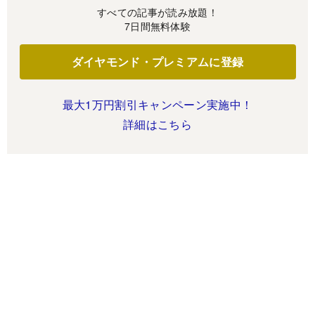
すべての記事が読み放題！
7日間無料体験
ダイヤモンド・プレミアムに登録
最大1万円割引キャンペーン実施中！
詳細はこちら