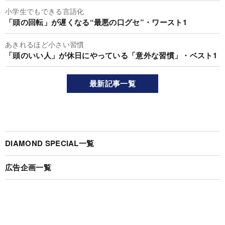
小学生でもできる言語化
「頭の回転」が遅くなる“最悪の口グセ”・ワースト1
あきれるほど小さい習慣
「頭のいい人」が休日にやっている「意外な習慣」・ベスト1
最新記事一覧
DIAMOND SPECIAL一覧
広告企画一覧