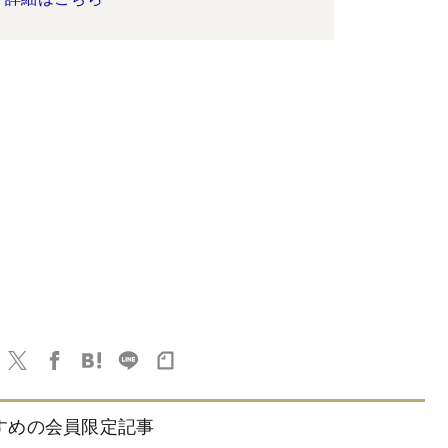
すめの会員限定記事