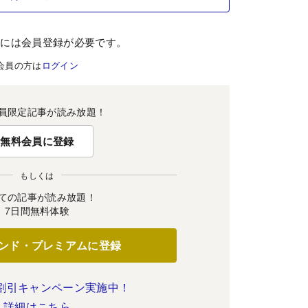
むには会員登録が必要です。
会員の方は
ログイン
員限定記事が読み放題！
無料会員に登録
もしくは
ての記事が読み放題！
7日間無料体験
ンド・プレミアムに登録
割引キャンペーン実施中！
詳細はこちら