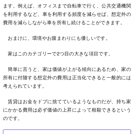
ます。例えば、オフィスまで自転車で行く、公共交通機関
を利用するなど、車を利用する頻度を減らせば、想定外の
費用を減らしながら車を所有し続けることができます。
おまけに、環境やお腹まわりにも優しいです。
家はこのカテゴリーで2つ目の大きな項目です。
簡単に言うと、家は価値が上がる傾向にあるため、家の
所有に付随する想定外の費用は正当化できると一般的には
考えられています。
賃貸はお金をドブに捨てているようなものだが、持ち家
にかかる費用は必ず価値の上昇によって相殺できるという
のです。