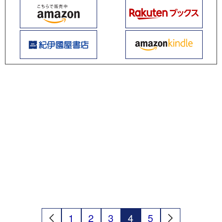
1
2
3
4
5