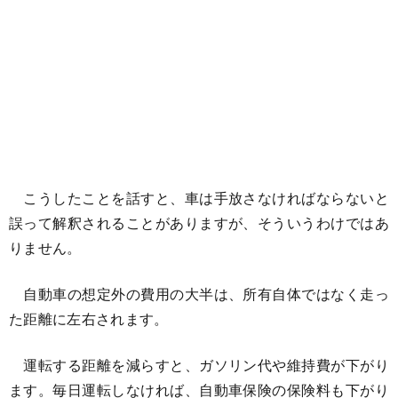
こうしたことを話すと、車は手放さなければならないと
誤って解釈されることがありますが、そういうわけではあ
りません。
自動車の想定外の費用の大半は、所有自体ではなく走っ
た距離に左右されます。
運転する距離を減らすと、ガソリン代や維持費が下がり
ます。毎日運転しなければ、自動車保険の保険料も下がり