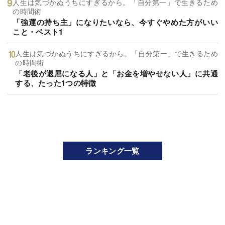
人生は気づかぬうちにすぎるから。「自分第一」で生きるため
の時間術
「強運の持ち主」になりたいなら、今すぐやめた方がいい
こと・ベスト1
人生は気づかぬうちにすぎるから。「自分第一」で生きるため
の時間術
「老後が退屈になる人」と「お金を増やせない人」に共通
する、たった1つの特徴
ランキング一覧