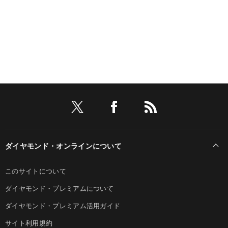
ダイヤモンド・オンラインについて
このサイトについて
ダイヤモンド・プレミアムについて
ダイヤモンド・プレミアム活用ガイド
サイト利用規約