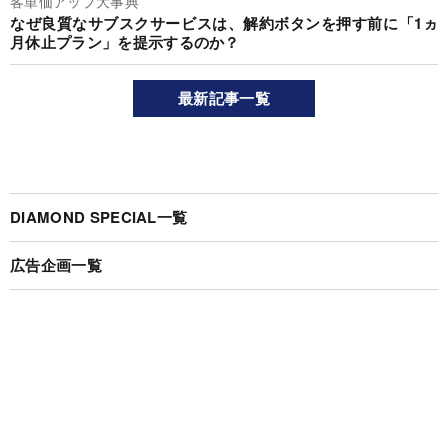
客単価アップ大事典
なぜ良質なサブスクサービスは、解約ボタンを押す前に「1ヵ
月休止プラン」を提示するのか？
最新記事一覧
DIAMOND SPECIAL一覧
広告企画一覧