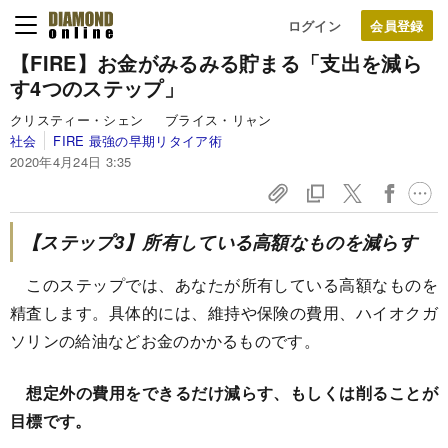
ログイン
【FIRE】お金がみるみる貯まる「支出を減ら
す4つのステップ」
クリスティー・シェン ブライス・リャン
社会
FIRE 最強の早期リタイア術
2020年4月24日 3:35
【ステップ3】所有している高額なものを減らす
このステップでは、あなたが所有している高額なものを
精査します。具体的には、維持や保険の費用、ハイオクガ
ソリンの給油などお金のかかるものです。
想定外の費用をできるだけ減らす、もしくは削ることが
目標です。