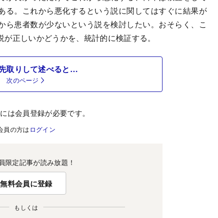
ある。これから悪化するという説に関してはすぐに結果が
から患者数が少ないという説を検討したい。おそらく、こ
説が正しいかどうかを、統計的に検証する。
先取りして述べると…
次のページ
むには会員登録が必要です。
会員の方は
ログイン
員限定記事が読み放題！
無料会員に登録
もしくは