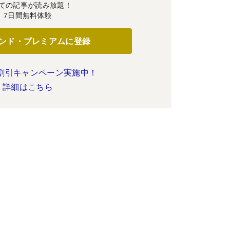
ての記事が読み放題！
7日間無料体験
ンド・プレミアムに登録
割引キャンペーン実施中！
詳細はこちら