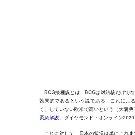
BCG接種説とは、BCGは対結核だけで
効果的であるという説である。これによる
く、していない欧米で高いという（大隅典
緊急解説」
ダイヤモンド・オンライン2020.
これに対して、日本の状況は単にこれま