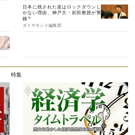
日本に残された道はロックダウンし
かない理由、神戸大・岩田教授が警
鐘
ダイヤモンド編集部
特集