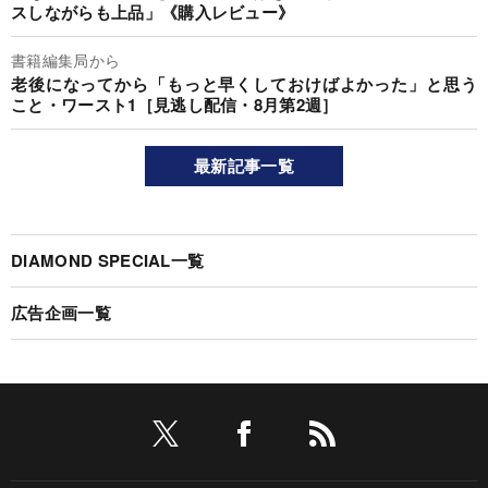
スしながらも上品」《購入レビュー》
書籍編集局から
老後になってから「もっと早くしておけばよかった」と思う
こと・ワースト1［見逃し配信・8月第2週］
最新記事一覧
DIAMOND SPECIAL一覧
広告企画一覧