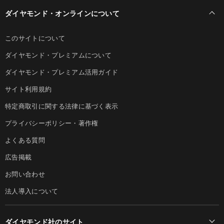
ダイヤモンド・オンラインについて
このサイトについて
ダイヤモンド・プレミアムについて
ダイヤモンド・プレミアム活用ガイド
サイト利用規約
特定商取引に関する法律に基づく表示
プライバシーポリシー・著作権
よくある質問
広告掲載
お問い合わせ
法人導入について
ダイヤモンド社のサイト