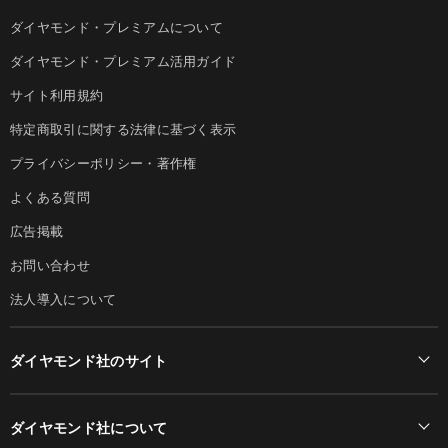
ダイヤモンド・プレミアムについて
ダイヤモンド・プレミアム活用ガイド
サイト利用規約
特定商取引に関する法律に基づく表示
プライバシーポリシー・著作権
よくある質問
広告掲載
お問い合わせ
法人導入について
ダイヤモンド社のサイト
Diamond Online(English)
ダイヤモンド社について
週刊ダイヤモンド