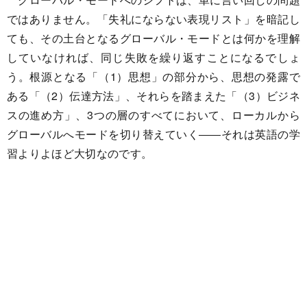
ではありません。「失礼にならない表現リスト」を暗記し
ても、その土台となるグローバル・モードとは何かを理解
していなければ、同じ失敗を繰り返すことになるでしょ
う。根源となる「（1）思想」の部分から、思想の発露で
ある「（2）伝達方法」、それらを踏まえた「（3）ビジネ
スの進め方」、3つの層のすべてにおいて、ローカルから
グローバルへモードを切り替えていく――それは英語の学
習よりよほど大切なのです。