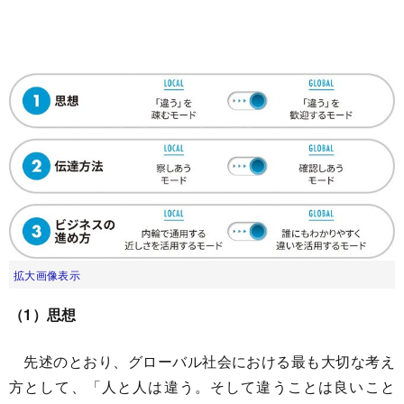
拡大画像表示
（1）思想
先述のとおり、グローバル社会における最も大切な考え
方として、「人と人は違う。そして違うことは良いこと