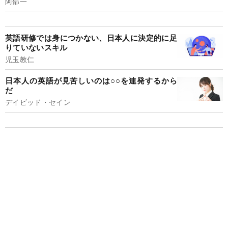
阿部一
英語研修では身につかない、日本人に決定的に足
りていないスキル
児玉教仁
日本人の英語が見苦しいのは○○を連発するから
だ
デイビッド・セイン