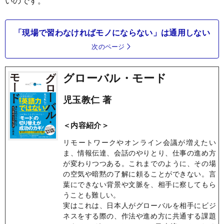
いのです。
「現場で習わなければモノにならない」は通用しない
次のページ
グローバル・モード
児玉教仁 著
＜内容紹介＞
リモートワークやオンライン会議が増えたい
ま、情報伝達、会話のやりとり、仕事の進め方
が変わりつつある。これまでのように、その場
の空気や暗黙の了解に頼ることができない。言
葉にできない背景や文脈を、相手に察してもら
うことも難しい。
実はこれは、日本人がグローバルを相手にビジ
ネスをする際の、作法や進め方に共通する課題