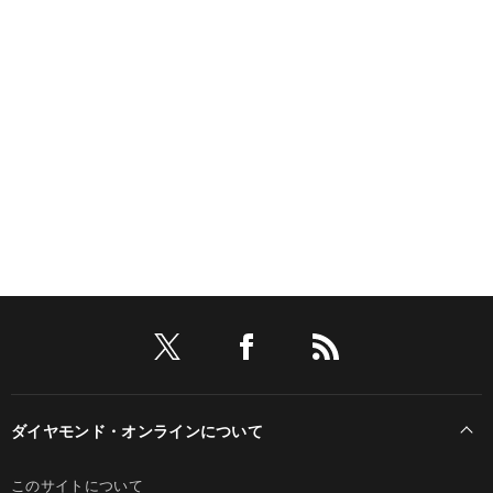
ダイヤモンド・オンラインについて
このサイトについて