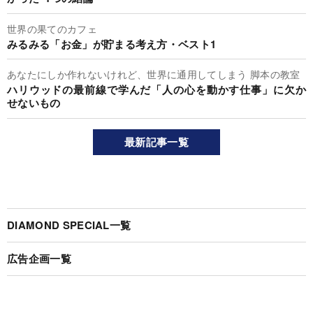
世界の果てのカフェ
みるみる「お金」が貯まる考え方・ベスト1
あなたにしか作れないけれど、世界に通用してしまう 脚本の教室
ハリウッドの最前線で学んだ「人の心を動かす仕事」に欠か
せないもの
最新記事一覧
DIAMOND SPECIAL一覧
広告企画一覧