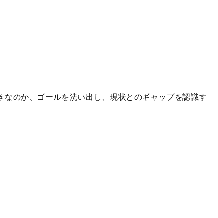
べきなのか、ゴールを洗い出し、現状とのギャップを認識す