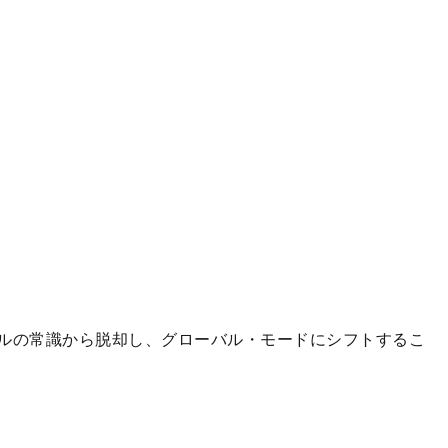
ルの常識から脱却し、グローバル・モードにシフトするこ