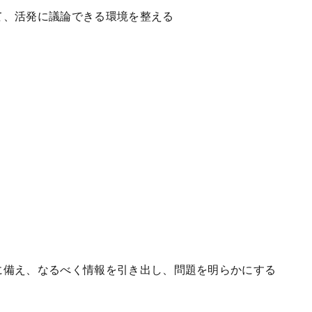
て、活発に議論できる環境を整える
渉に備え、なるべく情報を引き出し、問題を明らかにする