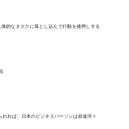
具体的なタスクに落とし込んで行動を後押しする
る
られれば、日本のビジネスパーソンは前途洋々