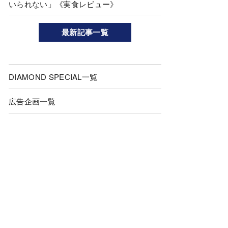
いられない」《実食レビュー》
最新記事一覧
DIAMOND SPECIAL一覧
広告企画一覧