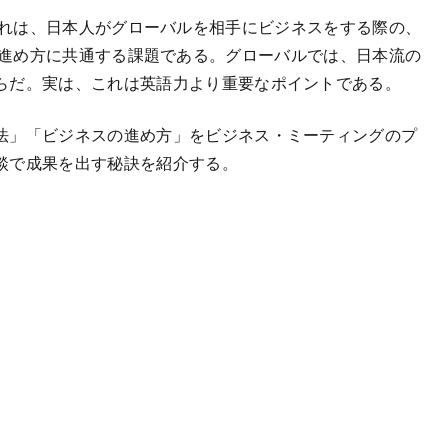
れは、日本人がグローバルを相手にビジネスをする際の、
進め方に共通する課題である。グローバルでは、日本流の
らだ。実は、これは英語力より重要なポイントである。
法」「ビジネスの進め方」をビジネス・ミーティングのプ
談で成果を出す秘訣を紹介する。