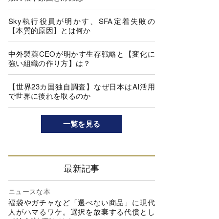
Sky執行役員が明かす、SFA定着失敗の
【本質的原因】とは何か
中外製薬CEOが明かす生存戦略と【変化に
強い組織の作り方】は？
【世界23カ国独自調査】なぜ日本はAI活用
で世界に後れを取るのか
一覧を見る
最新記事
ニュースな本
福袋やガチャなど「選べない商品」に現代
人がハマるワケ。選択を放棄する代償とし