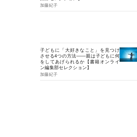
加藤紀子
子どもに「大好きなこと」を見つけ
させる4つの方法――親は子どもに何
をしてあげられるか【書籍オンライ
ン編集部セレクション】
加藤紀子