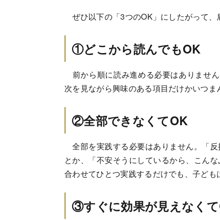
ぜひ以下の「3つのOK」にしたがって、
①どこから読んでもOK
前から順に読み進める必要はありません
次を見ながら興味のある項目だけかいつま
②全部できなくてOK
全部を実践する必要はありません。「反
とか、「不安そうにしているから、こんな
合わせてひとつ実践するだけでも、子ども
③すぐに効果が見えなくて