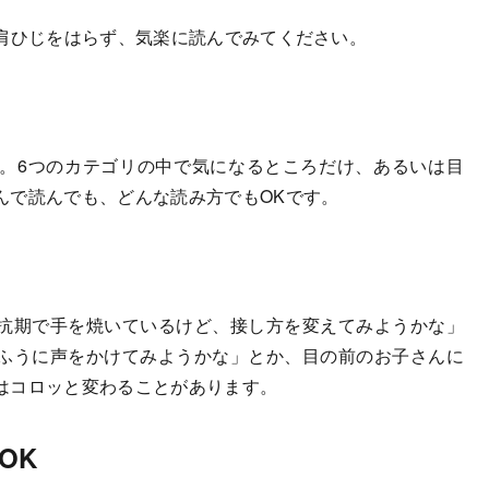
肩ひじをはらず、気楽に読んでみてください。
。6つのカテゴリの中で気になるところだけ、あるいは目
んで読んでも、どんな読み方でもOKです。
抗期で手を焼いているけど、接し方を変えてみようかな」
ふうに声をかけてみようかな」とか、目の前のお子さんに
はコロッと変わることがあります。
OK