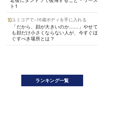
ト1
ユミコアで−10歳ボディを手に入れる
「だから、顔が大きいのか……」やせて
も顔だけ小さくならない人が、今すぐほ
ぐすべき場所とは？
ランキング一覧