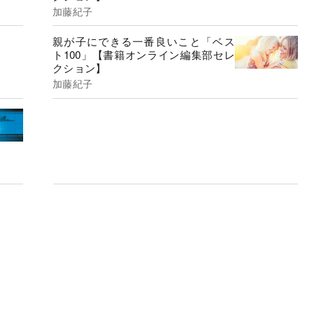
加藤紀子
親が子にできる一番良いこと「ベス
ト100」【書籍オンライン編集部セレ
クション】
加藤紀子