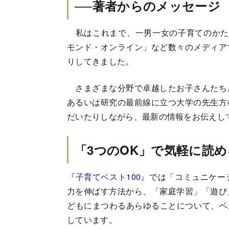
──著者からのメッセージ
私はこれまで、一男一女の子育てのかたわら
モンド・オンライン」など数々のメディア
りしてきました。
さまざまな分野で卓越したお子さんたち
あるいは研究の最前線に立つ大学の先生方
だいたりしながら、最新の情報をお伝えし
「3つのOK」で気軽に読
『子育てベスト100』
では「コミュニケー
力を伸ばす方法から、「家庭学習」「遊
どもにまつわるあらゆることについて、ベス
しています。