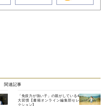
関連記事
「免疫力が強い子」の親がしている4
大習慣【書籍オンライン編集部セレ
クション】