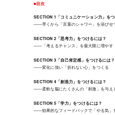
■目次
SECTION 1「コミュニケーション力」を
――早くから「言葉のシャワー」を浴びせ
SECTION 2「思考力」をつけるには？
――「考えるチャンス」を最大限に増やす
SECTION 3「自己肯定感」をつけるには？
――変化に強い「折れない心」をつくる
SECTION 4「創造力」をつけるには？
――柔軟な脳にたくさんの「刺激」を与え
SECTION 5「学力」をつけるには？
――効果的なフィードバックで「やる気」