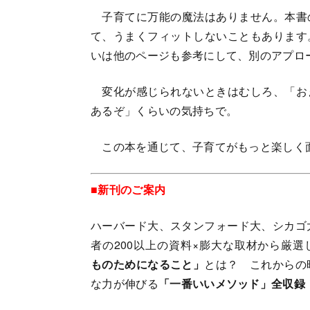
子育てに万能の魔法はありません。本書
て、うまくフィットしないこともあります
いは他のページも参考にして、別のアプロ
変化が感じられないときはむしろ、「お
あるぞ」くらいの気持ちで。
この本を通じて、子育てがもっと楽しく
■新刊のご案内
ハーバード大、スタンフォード大、シカゴ
者の200以上の資料×膨大な取材から厳選
ものためになること」
とは？ これからの
な力が伸びる
「一番いいメソッド」全収録