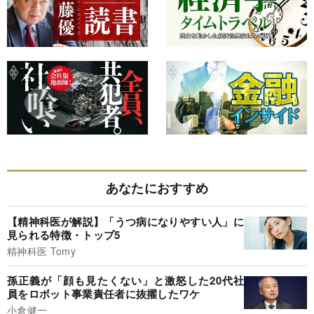
あなたにおすすめ
【精神科医が解説】「うつ病になりやすい人」に
見られる特徴・トップ5
精神科医 Tomy
孫正義が「顔も見たくない」と激怒した20代社
員をロボット事業責任者に抜擢したワケ
小倉健一