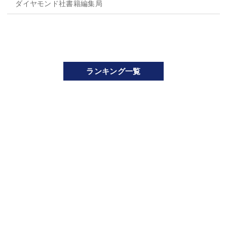
ダイヤモンド社書籍編集局
ランキング一覧