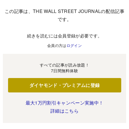
この記事は、THE WALL STREET JOURNALの配信記事
です。
続きを読むには会員登録が必要です。
会員の方は
ログイン
すべての記事が読み放題！
7日間無料体験
ダイヤモンド・プレミアムに登録
最大1万円割引キャンペーン実施中！
詳細はこちら