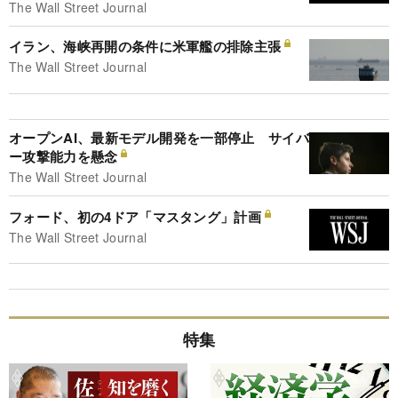
The Wall Street Journal
イラン、海峡再開の条件に米軍艦の排除主張
The Wall Street Journal
オープンAI、最新モデル開発を一部停止 サイバ
ー攻撃能力を懸念
The Wall Street Journal
フォード、初の4ドア「マスタング」計画
The Wall Street Journal
特集