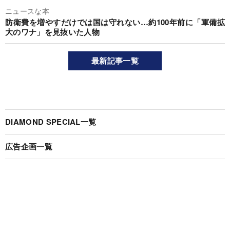
ニュースな本
防衛費を増やすだけでは国は守れない…約100年前に「軍備拡
大のワナ」を見抜いた人物
最新記事一覧
DIAMOND SPECIAL一覧
広告企画一覧