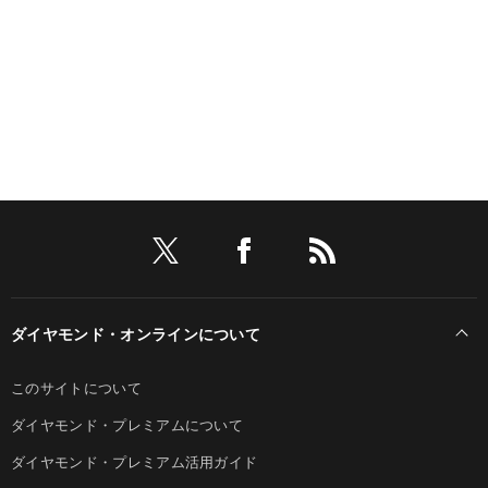
ダイヤモンド・オンラインについて
このサイトについて
ダイヤモンド・プレミアムについて
ダイヤモンド・プレミアム活用ガイド