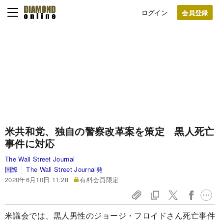
ログイン
米共和党、独自の警察改革案を策定 黒人死亡
事件に対応
The Wall Street Journal
国際
The Wall Street Journal発
2020年6月10日 11:28
有料会員限定
米議会では、黒人男性のジョージ・フロイドさん死亡事件