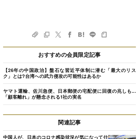
おすすめの会員限定記事
【26年の中国政治】盤石な習近平体制に潜む「最大のリス
ク」とは?台湾への武力侵攻の可能性はあるか
ヤマト運輸、佐川急便、日本郵便の宅配便に回復の兆しも...
「顧客離れ」が懸念される1社の実名
関連記事
中国人が、日本のコロナ感染状況が気になって仕