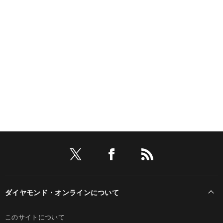
ダイヤモンド・オンラインについて
このサイトについて