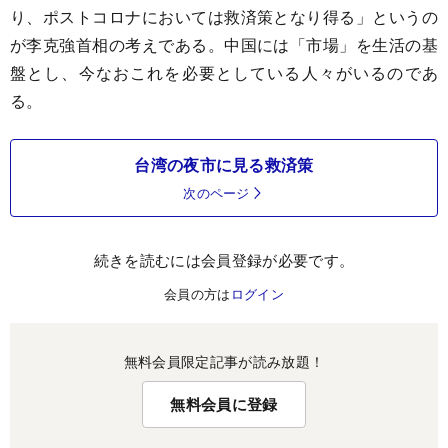
り、ポストコロナにおいては救済策となり得る」というの
が李克強首相の考えである。中国には「市場」を生活の基
盤とし、今なおこれを必要としている人々がいるのであ
る。
台湾の夜市に見る救済策
次のページ
続きを読むには会員登録が必要です。
会員の方は
ログイン
無料会員限定記事が読み放題！
無料会員に登録