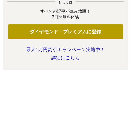
もしくは
すべての記事が読み放題！
7日間無料体験
ダイヤモンド・プレミアムに登録
最大1万円割引キャンペーン実施中！
詳細はこちら