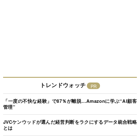
トレンドウォッチ
「一度の不快な経験」で87％が離脱…Amazonに学ぶ“AI顧客
管理”
JVCケンウッドが選んだ経営判断をラクにするデータ統合戦略
とは