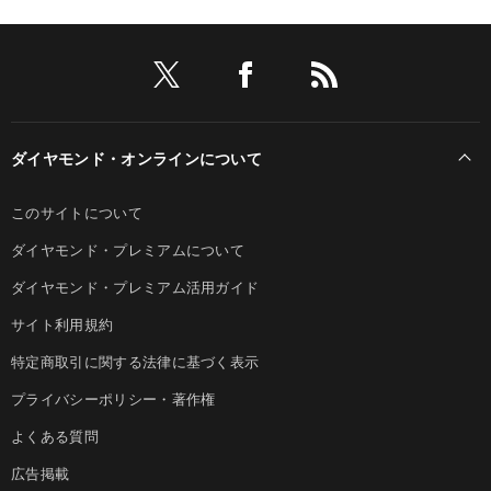
ダイヤモンド・オンラインについて
このサイトについて
ダイヤモンド・プレミアムについて
ダイヤモンド・プレミアム活用ガイド
サイト利用規約
特定商取引に関する法律に基づく表示
プライバシーポリシー・著作権
よくある質問
広告掲載