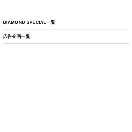
DIAMOND SPECIAL一覧
広告企画一覧