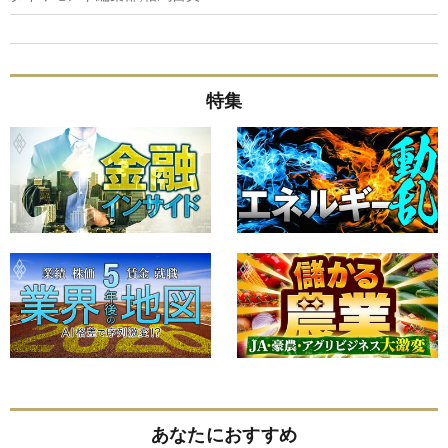
特集
あなたにおすすめ