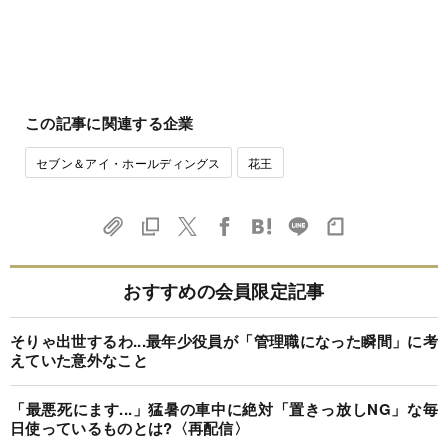
この記事に関連する企業
セブン＆アイ・ホールディングス
花王
おすすめの会員限定記事
そりゃ出世するわ...最年少役員が「管理職になった瞬間」に考
えていた意外なこと
「最悪死にます...」猛暑の車中に絶対「置きっ放しNG」な毎
日使っているものとは?〈再配信〉