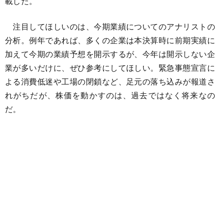
載した。
注目してほしいのは、今期業績についてのアナリストの
分析。例年であれば、多くの企業は本決算時に前期実績に
加えて今期の業績予想を開示するが、今年は開示しない企
業が多いだけに、ぜひ参考にしてほしい。緊急事態宣言に
よる消費低迷や工場の閉鎖など、足元の落ち込みが報道さ
れがちだが、株価を動かすのは、過去ではなく将来なの
だ。