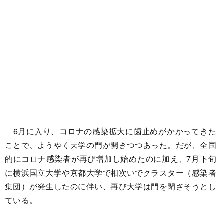
6月に入り、コロナの感染拡大に歯止めがかかってきた
ことで、ようやく大学の門が開きつつあった。だが、全国
的にコロナ感染者が再び増加し始めたのに加え、7月下旬
に横浜国立大学や京都大学で相次いでクラスター（感染者
集団）が発生したのに伴い、再び大学は門を閉ざそうとし
ている。