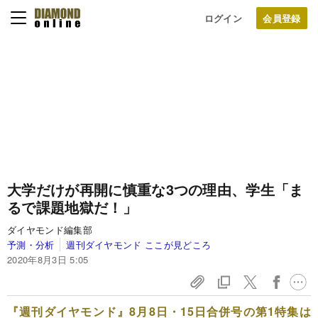
ログイン
大学だけが再開に慎重な3つの理由、学生「ま
るで課題地獄だ！」
ダイヤモンド編集部
予測・分析
週刊ダイヤモンド ここが見どころ
2020年8月3日 5:05
『週刊ダイヤモンド』8月8日・15日合併号の第1特集は