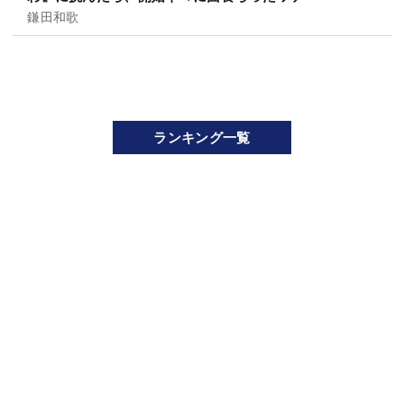
鎌田和歌
ランキング一覧