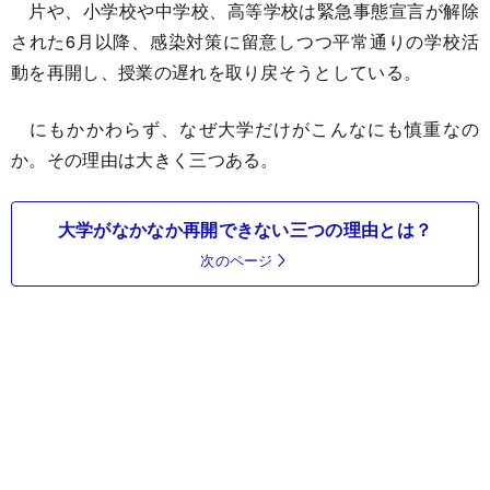
片や、小学校や中学校、高等学校は緊急事態宣言が解除
された6月以降、感染対策に留意しつつ平常通りの学校活
動を再開し、授業の遅れを取り戻そうとしている。
にもかかわらず、なぜ大学だけがこんなにも慎重なの
か。その理由は大きく三つある。
大学がなかなか再開できない三つの理由とは？
次のページ