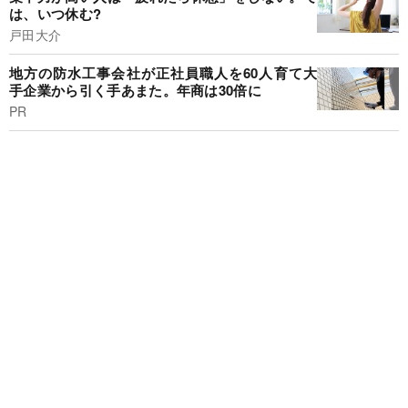
は、いつ休む?
戸田大介
地方の防水工事会社が正社員職人を60人育て大
手企業から引く手あまた。年商は30倍に
PR