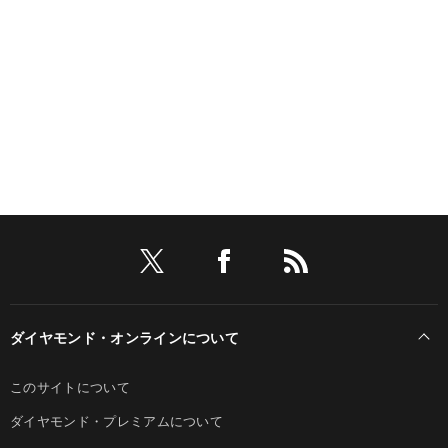
ダイヤモンド・オンラインについて
このサイトについて
ダイヤモンド・プレミアムについて