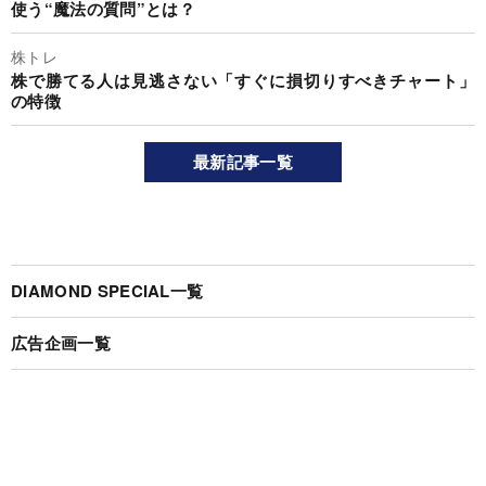
使う“魔法の質問”とは？
株トレ
株で勝てる人は見逃さない「すぐに損切りすべきチャート」
の特徴
最新記事一覧
DIAMOND SPECIAL一覧
広告企画一覧