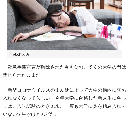
Photo:PIXTA
緊急事態宣言が解除された今もなお、多くの大学の門は
閉じられたままだ。
新型コロナウイルスのまん延によって大学の構内に立ち
入れなくなって久しい。今年大学に合格した新入生に至っ
ては、入学試験のとき以来、一度も大学に足を踏み入れて
いない学生がほとんどだ。