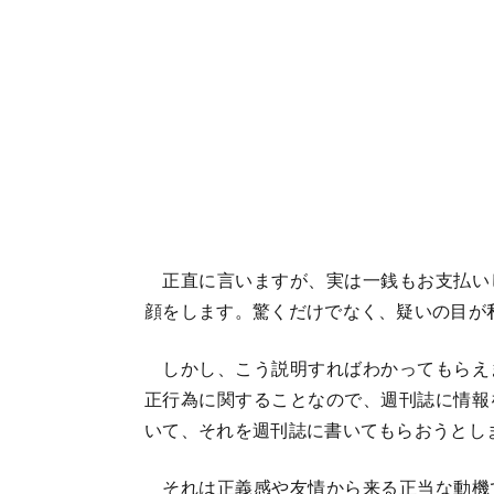
正直に言いますが、実は一銭もお支払い
顔をします。驚くだけでなく、疑いの目が
しかし、こう説明すればわかってもらえ
正行為に関することなので、週刊誌に情報
いて、それを週刊誌に書いてもらおうとし
それは正義感や友情から来る正当な動機