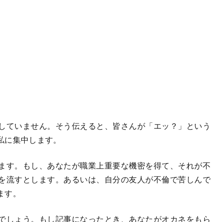
していません。そう伝えると、皆さんが「エッ？」という
私に集中します。
ます。もし、あなたが職業上重要な機密を得て、それが不
を流すとします。あるいは、自分の友人が不倫で苦しんで
ます。
でしょう。もし記事になったとき、あなたがオカネをもら