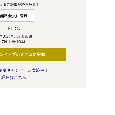
員限定記事が読み放題！
無料会員に登録
もしくは
ての記事が読み放題！
7日間無料体験
ンド・プレミアムに登録
割引キャンペーン実施中！
詳細はこちら