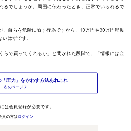
れるでしょうか。周囲に伝わったとき、正常でいられるで
、自らを危険に晒す行為ですから、10万円や30万円程度
ないはずです。
くらで買ってくれるか」と聞かれた段階で、「情報には金
の「圧力」をかわす方法あれこれ
次のページ
むには会員登録が必要です。
会員の方は
ログイン