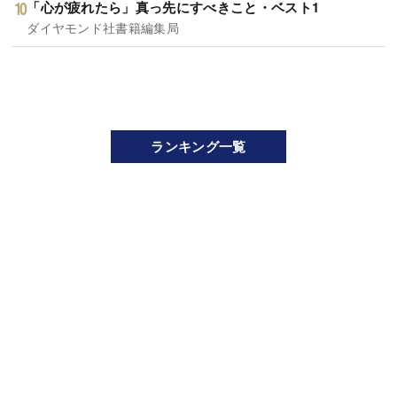
「心が疲れたら」真っ先にすべきこと・ベスト1
ダイヤモンド社書籍編集局
ランキング一覧