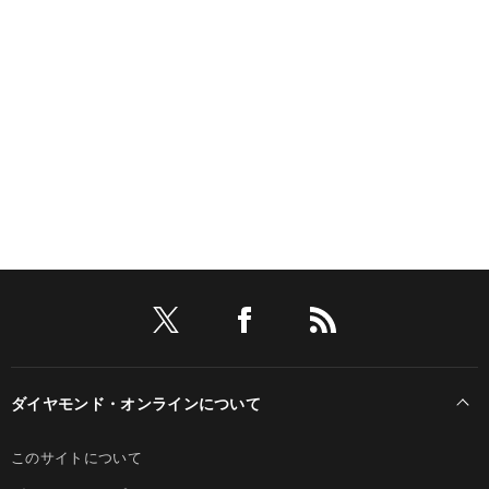
ダイヤモンド・オンラインについて
このサイトについて