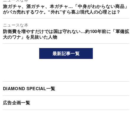
旅ガチャ、酒ガチャ、本ガチャ…「中身がわからない商品」
がバカ売れするワケ。“外れ”すら喜ぶ現代人の心理とは？
ニュースな本
防衛費を増やすだけでは国は守れない…約100年前に「軍備拡
大のワナ」を見抜いた人物
最新記事一覧
DIAMOND SPECIAL一覧
広告企画一覧