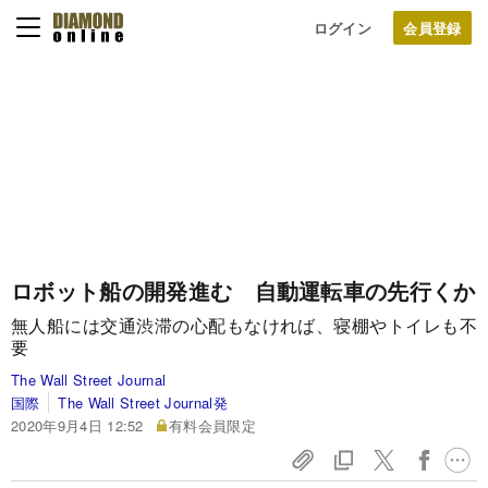
ログイン
ロボット船の開発進む 自動運転車の先行くか
無人船には交通渋滞の心配もなければ、寝棚やトイレも不
要
The Wall Street Journal
国際
The Wall Street Journal発
2020年9月4日 12:52
有料会員限定