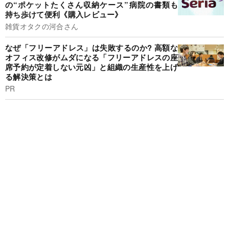
の“ポケットたくさん収納ケース”病院の書類も
持ち歩けて便利《購入レビュー》
雑貨オタクの河合さん
なぜ「フリーアドレス」は失敗するのか? 高額な
オフィス改修がムダになる「フリーアドレスの座
席予約が定着しない元凶」と組織の生産性を上げ
る解決策とは
PR