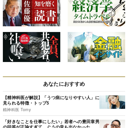
あなたにおすすめ
【精神科医が解説】「うつ病になりやすい人」に
見られる特徴・トップ5
精神科医 Tomy
「好きなことを仕事にしたい」若者への豊田章男
の回答が正論すぎて、ぐうの音も出なかった