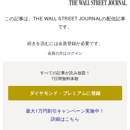
この記事は、THE WALL STREET JOURNALの配信記事
です。
続きを読むには会員登録が必要です。
会員の方は
ログイン
すべての記事が読み放題！
7日間無料体験
ダイヤモンド・プレミアムに登録
最大1万円割引キャンペーン実施中！
詳細はこちら