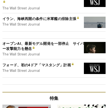
The Wall Street Journal
イラン、海峡再開の条件に米軍艦の排除主張
The Wall Street Journal
オープンAI、最新モデル開発を一部停止 サイバ
ー攻撃能力を懸念
The Wall Street Journal
フォード、初の4ドア「マスタング」計画
The Wall Street Journal
特集