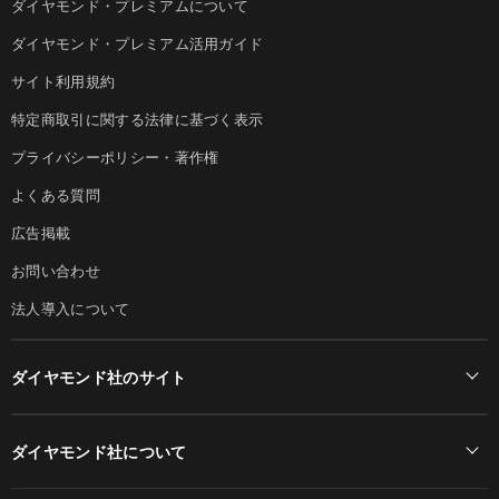
ダイヤモンド・プレミアムについて
ダイヤモンド・プレミアム活用ガイド
サイト利用規約
特定商取引に関する法律に基づく表示
プライバシーポリシー・著作権
よくある質問
広告掲載
お問い合わせ
法人導入について
ダイヤモンド社のサイト
Diamond Online(English)
ダイヤモンド社について
週刊ダイヤモンド