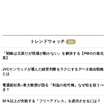
トレンドウォッチ
「戦略は立派だが現場が動かない」を解決する【PMOの進化
系】
JVCケンウッドが選んだ経営判断をラクにするデータ統合戦略
とは
電通副社長×東大教授が語る「利益の松竹梅」なぜ松を狙うべ
き？
50％以上が失敗する「フリーアドレス」を成功させるには？