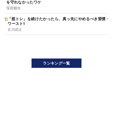
を守れなかったワケ
窪田順生
「筋トレ」を続けたかったら、真っ先にやめるべき習慣・
ワースト1
古川武士
ランキング一覧