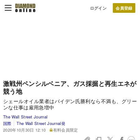
ログイン
激戦州ペンシルベニア、ガス採掘と再生エネが
競う地
シェールオイル業者はバイデン氏勝利なら不満も、グリー
ンな仕事は雇用急増中
The Wall Street Journal
国際
The Wall Street Journal発
2020年10月30日 12:10
有料会員限定