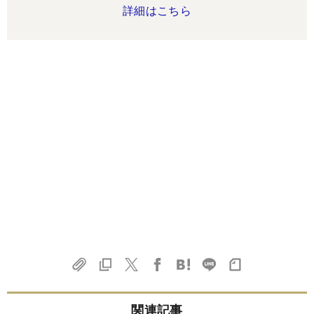
詳細はこちら
関連記事