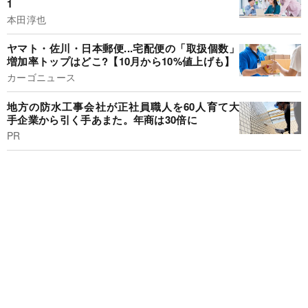
1
本田淳也
ヤマト・佐川・日本郵便...宅配便の「取扱個数」
増加率トップはどこ?【10月から10%値上げも】
カーゴニュース
地方の防水工事会社が正社員職人を60人育て大
手企業から引く手あまた。年商は30倍に
PR