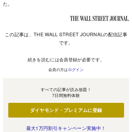
た。
この記事は、THE WALL STREET JOURNALの配信記事
です。
続きを読むには会員登録が必要です。
会員の方は
ログイン
すべての記事が読み放題！
7日間無料体験
ダイヤモンド・プレミアムに登録
最大1万円割引キャンペーン実施中！