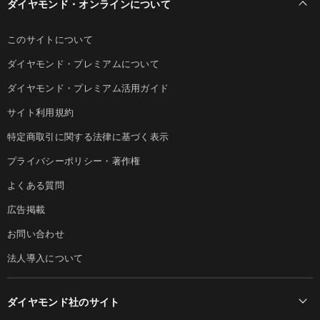
ダイヤモンド・オンラインについて
このサイトについて
ダイヤモンド・プレミアムについて
ダイヤモンド・プレミアム活用ガイド
サイト利用規約
特定商取引に関する法律に基づく表示
プライバシーポリシー・著作権
よくある質問
広告掲載
お問い合わせ
法人導入について
ダイヤモンド社のサイト