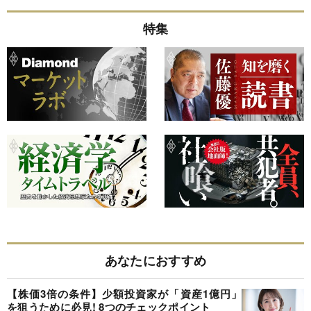
特集
あなたにおすすめ
【株価3倍の条件】少額投資家が「資産1億円」
を狙うために必見! 8つのチェックポイント