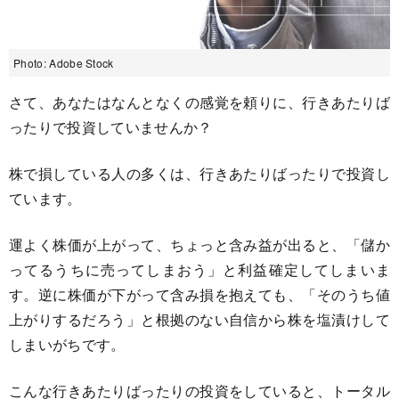
Photo: Adobe Stock
さて、あなたはなんとなくの感覚を頼りに、行きあたりば
ったりで投資していませんか？
株で損している人の多くは、行きあたりばったりで投資し
ています。
運よく株価が上がって、ちょっと含み益が出ると、「儲か
ってるうちに売ってしまおう」と利益確定してしまいま
す。逆に株価が下がって含み損を抱えても、「そのうち値
上がりするだろう」と根拠のない自信から株を塩漬けして
しまいがちです。
こんな行きあたりばったりの投資をしていると、トータル