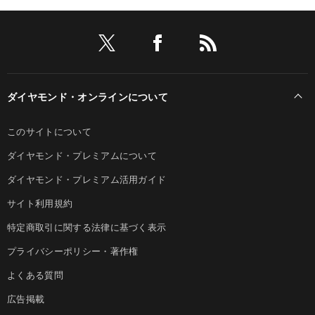
ダイヤモンド・オンラインについて
このサイトについて
ダイヤモンド・プレミアムについて
ダイヤモンド・プレミアム活用ガイド
サイト利用規約
特定商取引に関する法律に基づく表示
プライバシーポリシー・著作権
よくある質問
広告掲載