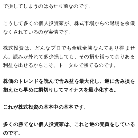
で損してしまうのはあたり前なのです。
こうして多くの個人投資家が、株式市場からの退場を余儀
なくされているのが実情です。
株式投資は、どんなプロでも全戦全勝なんてあり得ませ
ん。読みが外れて多少損しても、その損を補って余りある
利益を出せるからこそ、トータルで勝てるのです。
株価のトレンドを読んで含み益を最大化し、逆に含み損を
抱えたら早めに損切りしてマイナスを最小化する。
これが株式投資の基本中の基本です。
多くの勝てない個人投資家は、これと逆の売買をしている
のです。