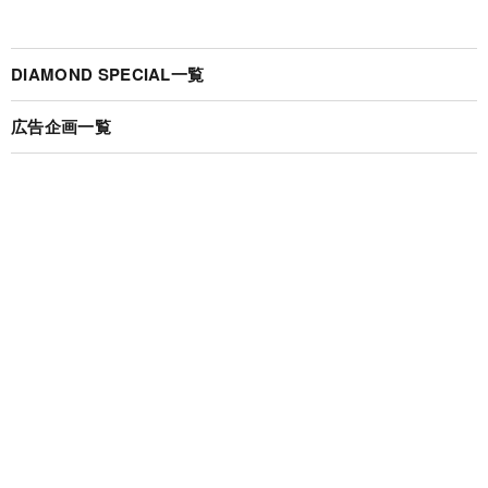
DIAMOND SPECIAL一覧
広告企画一覧