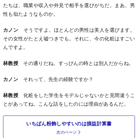
たちは、職業や収入や外見で相手を選びがちだ。まあ、男
性も似たようなものか。
カノン
そうですよ。ほとんどの男性は美人を選びます。
その女性がたとえ嘘つきでも。それに、今の化粧はすごい
んですよ。
林教授
その通りだね。すっぴんの時とは別人だからね。
カノン
それって、先生の経験ですか？
林教授
化粧をした学生をモデルじゃないかと見間違うこ
とがあってね。こんな話をしたのには理由があるんだ。
いちばん粉飾しやすいのは損益計算書
次のページ