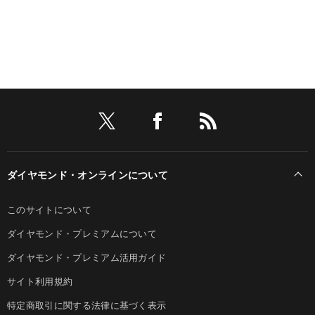
ダイヤモンド・オンラインについて
このサイトについて
ダイヤモンド・プレミアムについて
ダイヤモンド・プレミアム活用ガイド
サイト利用規約
特定商取引に関する法律に基づく表示