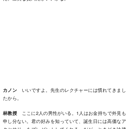
カノン
いいですよ。先生のレクチャーには慣れてきまし
たから。
林教授
ここに2人の男性がいる。1人はお金持ちで外見も
申し分ない。君の好みを知っていて、誕生日には高価なア