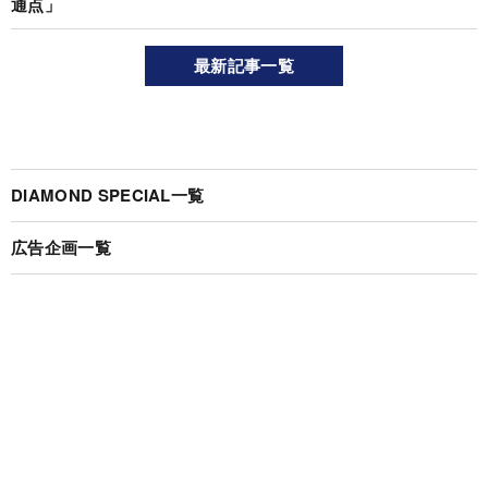
通点」
最新記事一覧
DIAMOND SPECIAL一覧
広告企画一覧