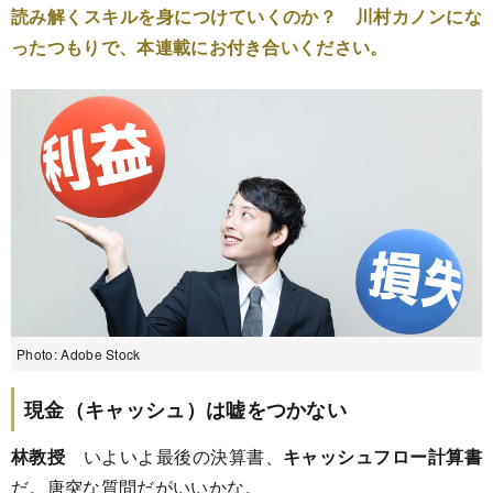
読み解くスキルを身につけていくのか？ 川村カノンにな
ったつもりで、本連載にお付き合いください。
Photo: Adobe Stock
現金（キャッシュ）は嘘をつかない
林教授
いよいよ最後の決算書、
キャッシュフロー計算書
だ。唐突な質問だがいいかな。