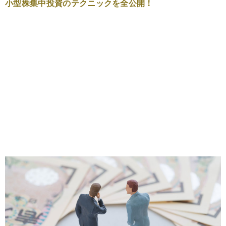
小型株集中投資のテクニックを全公開！