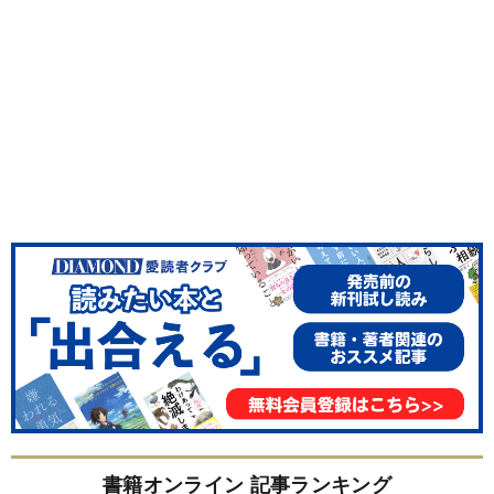
書籍オンライン 記事ランキング