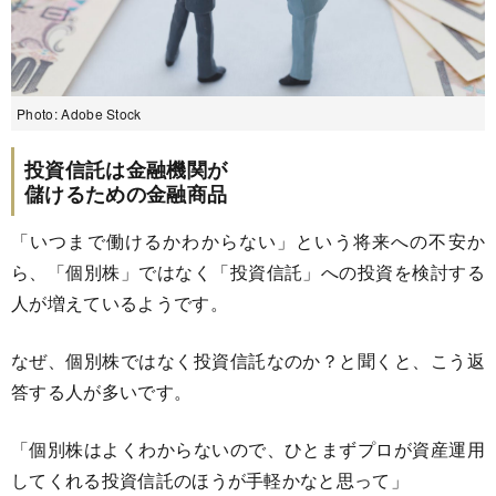
Photo: Adobe Stock
投資信託は金融機関が
儲けるための金融商品
「いつまで働けるかわからない」という将来への不安か
ら、「個別株」ではなく「投資信託」への投資を検討する
人が増えているようです。
なぜ、個別株ではなく投資信託なのか？と聞くと、こう返
答する人が多いです。
「個別株はよくわからないので、ひとまずプロが資産運用
してくれる投資信託のほうが手軽かなと思って」