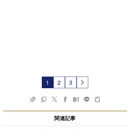
1
2
3
関連記事