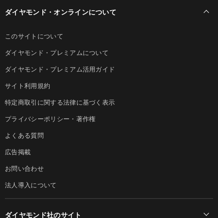
ダイヤモンド・オンラインについて
このサイトについて
ダイヤモンド・プレミアムについて
ダイヤモンド・プレミアム活用ガイド
サイト利用規約
特定商取引に関する法律に基づく表示
プライバシーポリシー・著作権
よくある質問
広告掲載
お問い合わせ
法人導入について
ダイヤモンド社のサイト