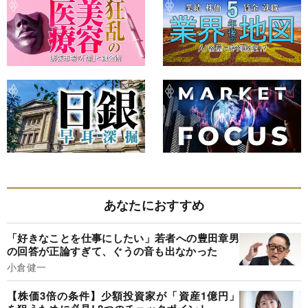
あなたにおすすめ
「好きなことを仕事にしたい」若者への豊田章男
の回答が正論すぎて、ぐうの音も出なかった
小倉健一
【株価3倍の条件】少額投資家が「資産1億円」