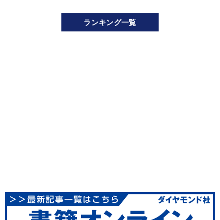
ランキング一覧