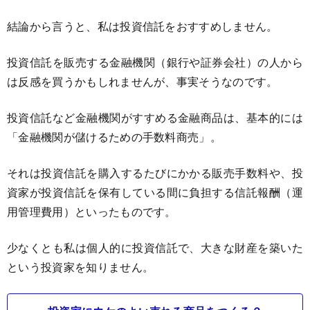
結論から言うと、私は投資信託をおすすめしません。
投資信託を販売する金融機関（銀行や証券会社）の人から
は反感を買うかもしれませんが、事実そうなのです。
投資信託など金融機関がすすめる金融商品は、基本的には
「金融機関が儲けるための手数料商売」。
それは投資信託を購入するたびにかかる販売手数料や、投
資家が投資信託を保有している間に負担する信託報酬（運
用管理費用）といったものです。
少なくとも私は個人的に投資信託で、大きな財産を築いた
という投資家を知りません。