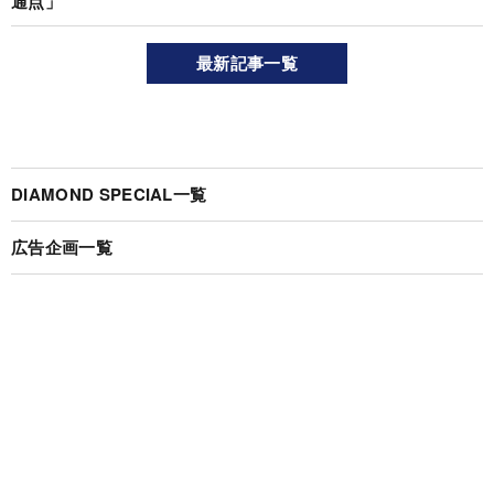
通点」
最新記事一覧
DIAMOND SPECIAL一覧
広告企画一覧