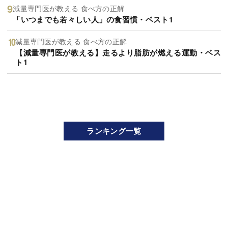
減量専門医が教える 食べ方の正解
「いつまでも若々しい人」の食習慣・ベスト1
減量専門医が教える 食べ方の正解
【減量専門医が教える】走るより脂肪が燃える運動・ベス
ト1
ランキング一覧