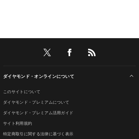
ダイヤモンド・オンラインについて
このサイトについて
ダイヤモンド・プレミアムについて
ダイヤモンド・プレミアム活用ガイド
サイト利用規約
特定商取引に関する法律に基づく表示