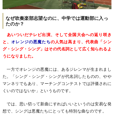
なぜ吹奏楽部志望なのに、中学では運動部に入っ
たのか？
あいついだテレビ出演、そして全国大会への返り咲き
と、
オレンジの悪魔たち
の人気は高まり、代表曲「シン
グ・シング・シング」はその代名詞として広く知られるよ
うになりました。
一方でオレンジの悪魔には、あるジレンマが生まれまし
た。「シング・シング・シングが代名詞したものの、やや
マンネリでもあり、マーチングコンテストでは評価されに
くいのではないか」というものです。
では、思い切って新曲にすればいいというのは安易な発
想で、シングは悪魔たちにとっても特別な曲なのです。