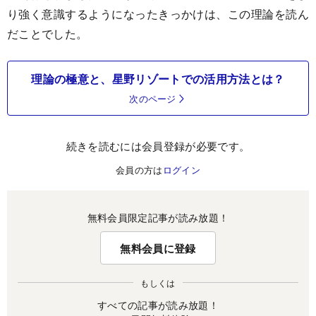
り強く意識するようになったきっかけは、この理論を読ん
だことでした。
理論の極意と、星野リゾートでの活用方法とは？
次のページ
続きを読むには会員登録が必要です。
会員の方は
ログイン
無料会員限定記事が読み放題！
無料会員に登録
もしくは
すべての記事が読み放題！