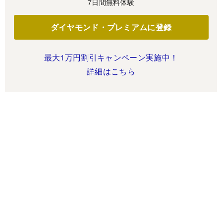
7日間無料体験
ダイヤモンド・プレミアムに登録
最大1万円割引キャンペーン実施中！
詳細はこちら