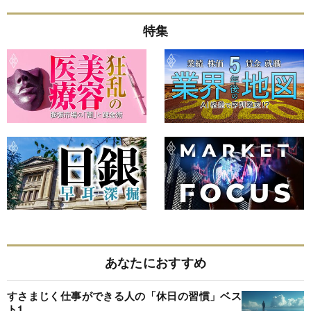
特集
あなたにおすすめ
すさまじく仕事ができる人の「休日の習慣」ベス
ト1