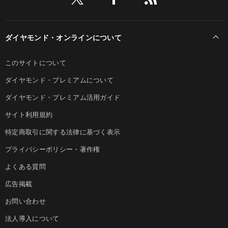
ダイヤモンド・オンラインについて
このサイトについて
ダイヤモンド・プレミアムについて
ダイヤモンド・プレミアム活用ガイド
サイト利用規約
特定商取引に関する法律に基づく表示
プライバシーポリシー・著作権
よくある質問
広告掲載
お問い合わせ
法人導入について