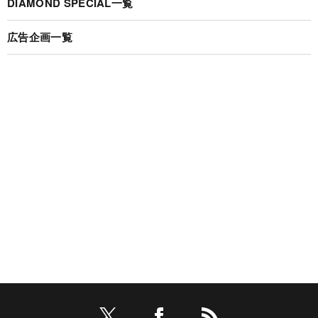
DIAMOND SPECIAL一覧
広告企画一覧