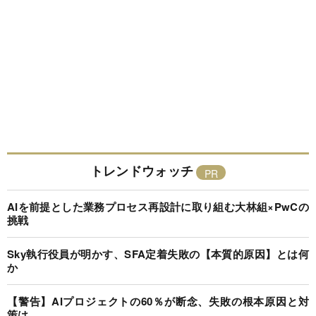
トレンドウォッチ
AIを前提とした業務プロセス再設計に取り組む大林組×PwCの
挑戦
Sky執行役員が明かす、SFA定着失敗の【本質的原因】とは何
か
【警告】AIプロジェクトの60％が断念、失敗の根本原因と対
策は