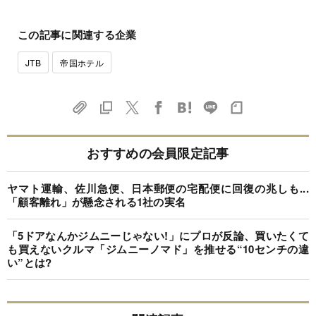
この記事に関連する企業
JTB
帝国ホテル
おすすめの会員限定記事
ヤマト運輸、佐川急便、日本郵便の宅配便に回復の兆しも...
「顧客離れ」が懸念される1社の実名
「5ドアなんかジムニーじゃない!」にプロが反論、買いたくて
も買えないクルマ「ジムニーノマド」を推せる“10センチの違
い”とは?