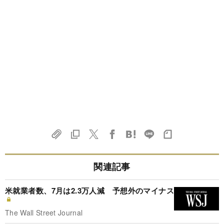
関連記事
米就業者数、7月は2.3万人減 予想外のマイナス
The Wall Street Journal