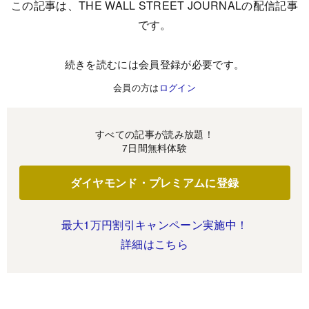
この記事は、THE WALL STREET JOURNALの配信記事
です。
続きを読むには会員登録が必要です。
会員の方は
ログイン
すべての記事が読み放題！
7日間無料体験
ダイヤモンド・プレミアムに登録
最大1万円割引キャンペーン実施中！
詳細はこちら