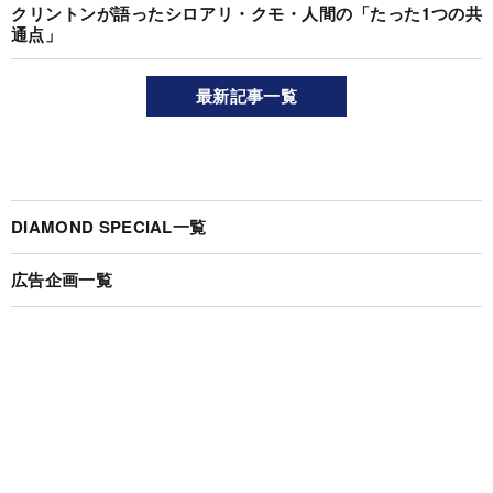
クリントンが語ったシロアリ・クモ・人間の「たった1つの共
通点」
最新記事一覧
DIAMOND SPECIAL一覧
広告企画一覧