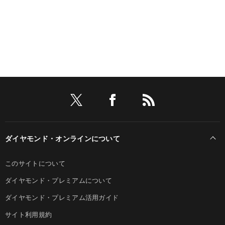
ダイヤモンド・オンラインについて
このサイトについて
ダイヤモンド・プレミアムについて
ダイヤモンド・プレミアム活用ガイド
サイト利用規約