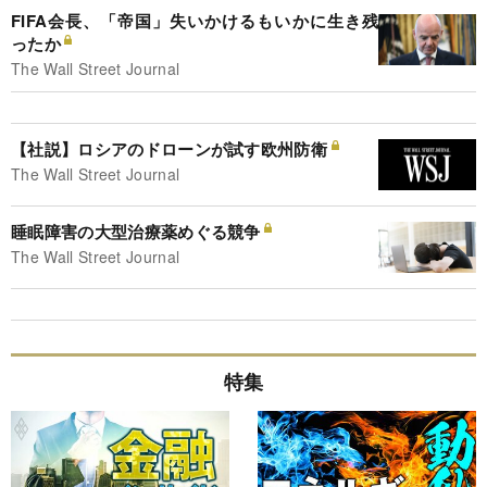
FIFA会長、「帝国」失いかけるもいかに生き残
ったか
The Wall Street Journal
【社説】ロシアのドローンが試す欧州防衛
The Wall Street Journal
睡眠障害の大型治療薬めぐる競争
The Wall Street Journal
特集