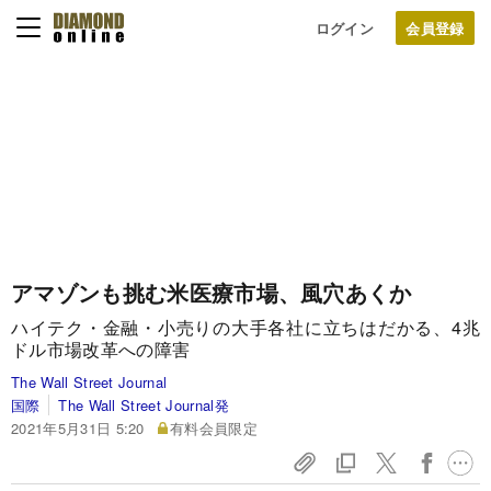
ログイン
アマゾンも挑む米医療市場、風穴あくか
ハイテク・金融・小売りの大手各社に立ちはだかる、4兆
ドル市場改革への障害
The Wall Street Journal
国際
The Wall Street Journal発
2021年5月31日 5:20
有料会員限定