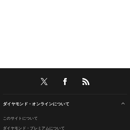
ダイヤモンド・オンラインについて
このサイトについて
ダイヤモンド・プレミアムについて