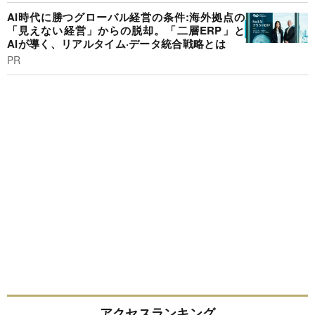
AI時代に勝つグローバル経営の条件:海外拠点の
「見えない経営」からの脱却。「二層ERP」と
AIが導く、リアルタイム·データ統合戦略とは
PR
アクセスランキング