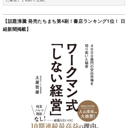
【話題沸騰 発売たちまち第4刷！書店ランキング1位！ 日
経新聞掲載】