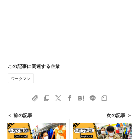
この記事に関連する企業
ワークマン
＜ 前の記事
次の記事 ＞