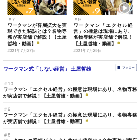
＃7
＃9
ワークマンが客層拡大を実
ワークマン「エクセル経
現できた秘訣とは？名物専
営」の極意は現場にあり、
務が実店舗で解説！【土屋
名物専務が実店舗で解説！
哲雄・動画】
【土屋哲雄・動画】
2021年7月27日
2021年7月29日
ワークマン式「しない経営」 土屋哲雄
フォロー
＃10
ワークマン「エクセル経営」の極意は現場にあり、名物専務
が実店舗で解説！【土屋哲雄・動画】
＃9
ワークマン「エクセル経営」の極意は現場にあり、名物専務
が実店舗で解説！【土屋哲雄・動画】
＃8