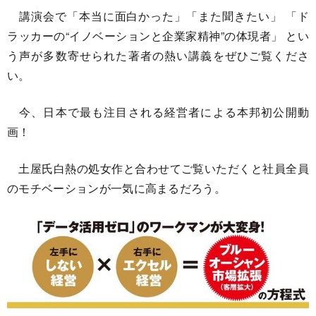
講演会で「本当に面白かった」「また聞きたい」 「ド
ラッカーの“イノベーションと企業家精神”の体現者」 とい
う声が多数寄せられた著者の熱い講義をぜひご覧くださ
い。
今、日本で最も注目される経営者による本邦初公開動
画！
土屋氏白熱の処女作と合わせてご覧いただくと社員全員
のモチベーションが一気に高まるだろう。