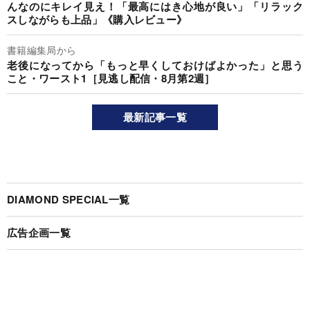
んなのにキレイ見え！「最高にはき心地が良い」「リラック
スしながらも上品」《購入レビュー》
書籍編集局から
老後になってから「もっと早くしておけばよかった」と思う
こと・ワースト1［見逃し配信・8月第2週］
最新記事一覧
DIAMOND SPECIAL一覧
広告企画一覧