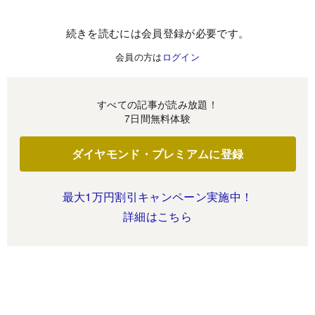
続きを読むには会員登録が必要です。
会員の方は
ログイン
すべての記事が読み放題！
7日間無料体験
ダイヤモンド・プレミアムに登録
最大1万円割引キャンペーン実施中！
詳細はこちら