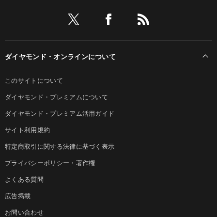
ダイヤモンド・オンラインについて
このサイトについて
ダイヤモンド・プレミアムについて
ダイヤモンド・プレミアム活用ガイド
サイト利用規約
特定商取引に関する法律に基づく表示
プライバシーポリシー・著作権
よくある質問
広告掲載
お問い合わせ