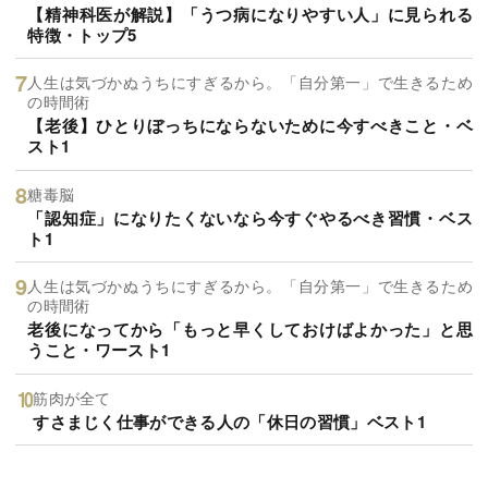
【精神科医が解説】「うつ病になりやすい人」に見られる
特徴・トップ5
人生は気づかぬうちにすぎるから。「自分第一」で生きるため
の時間術
【老後】ひとりぼっちにならないために今すべきこと・ベ
スト1
糖毒脳
「認知症」になりたくないなら今すぐやるべき習慣・ベス
ト1
人生は気づかぬうちにすぎるから。「自分第一」で生きるため
の時間術
老後になってから「もっと早くしておけばよかった」と思
うこと・ワースト1
筋肉が全て
すさまじく仕事ができる人の「休日の習慣」ベスト1