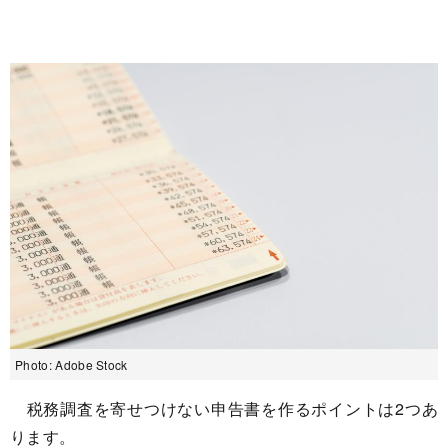
Photo: Adobe Stock
税務調査を寄せつけない申告書を作るポイントは2つあ
ります。