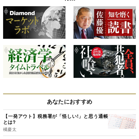
あなたにおすすめ
【一発アウト】税務署が「怪しい!」と思う通帳
とは?
橘慶太