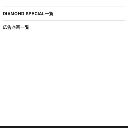
DIAMOND SPECIAL一覧
広告企画一覧