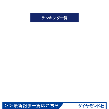
ランキング一覧