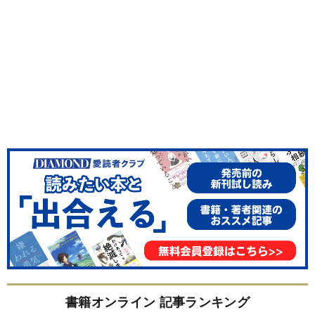
書籍オンライン 記事ランキング