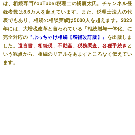
は、相続専門YouTuber税理士の橘慶太氏。チャンネル登
録者数は8.6万人を超えています。また、税理士法人の代
表でもあり、相続の相談実績は5000人を超えます。2023
年には、大増税改革と言われている「相続贈与一体化」に
完全対応の
『ぶっちゃけ相続【増補改訂版】』
を出版しま
した。
遺言書、相続税、不動産、税務調査、各種手続き
と
いう観点から、相続のリアルをあますところなく伝えてい
ます。