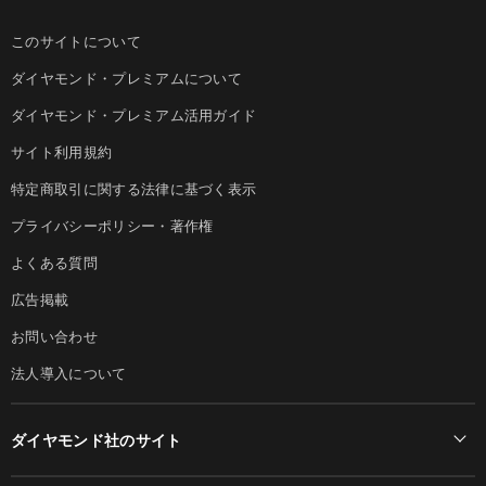
このサイトについて
ダイヤモンド・プレミアムについて
ダイヤモンド・プレミアム活用ガイド
サイト利用規約
特定商取引に関する法律に基づく表示
プライバシーポリシー・著作権
よくある質問
広告掲載
お問い合わせ
法人導入について
ダイヤモンド社のサイト