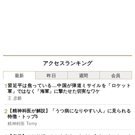
アクセスランキング
最新
昨日
週間
会員
習近平は焦っている…中国が弾道ミサイルを「ロケット
軍」ではなく「海軍」に撃たせた切実なワケ
王 彦麟
【精神科医が解説】「うつ病になりやすい人」に見られる
特徴・トップ5
精神科医 Tomy