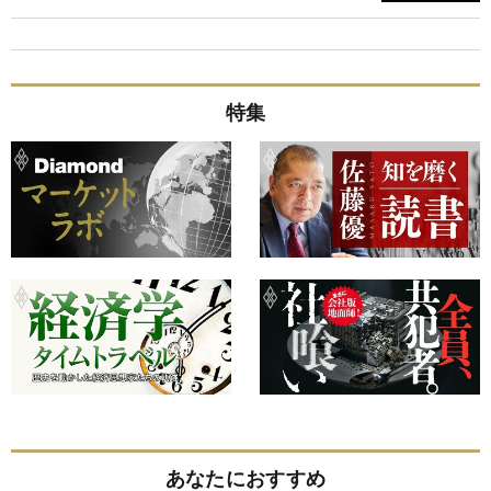
特集
あなたにおすすめ