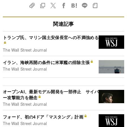
関連記事
トランプ氏、マリン国土安保長官への不満強める
The Wall Street Journal
イラン、海峡再開の条件に米軍艦の排除主張
The Wall Street Journal
オープンAI、最新モデル開発を一部停止 サイバ
ー攻撃能力を懸念
The Wall Street Journal
フォード、初の4ドア「マスタング」計画
The Wall Street Journal