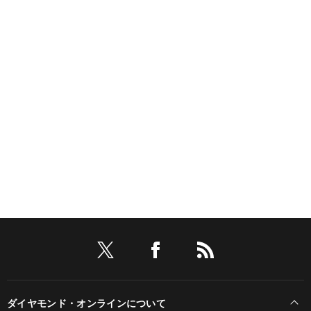
ダイヤモンド・オンラインについて