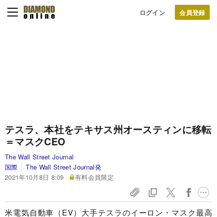
ログイン
テスラ、本社をテキサス州オースティンに移転
＝マスクCEO
The Wall Street Journal
国際
The Wall Street Journal発
2021年10月8日 8:09
有料会員限定
米電気自動車（EV）大手テスラのイーロン・マスク最高