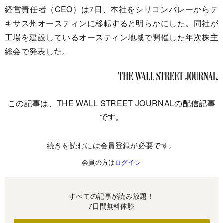
経営責任者（CEO）は7日、本社をシリコンバレーからテ
キサス州オースティンに移転すると明らかにした。同社が
工場を建設しているオースティン地域で開催した年次株主
総会で発表した。
この記事は、THE WALL STREET JOURNALの配信記事
です。
続きを読むには会員登録が必要です。
会員の方は
ログイン
すべての記事が読み放題！
7日間無料体験