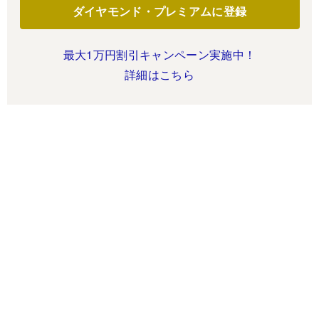
ダイヤモンド・プレミアムに登録
最大1万円割引キャンペーン実施中！
詳細はこちら