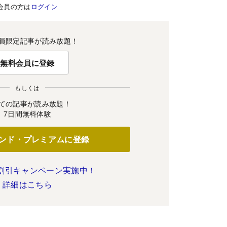
会員の方は
ログイン
員限定記事が読み放題！
無料会員に登録
もしくは
ての記事が読み放題！
7日間無料体験
ンド・プレミアムに登録
割引キャンペーン実施中！
詳細はこちら