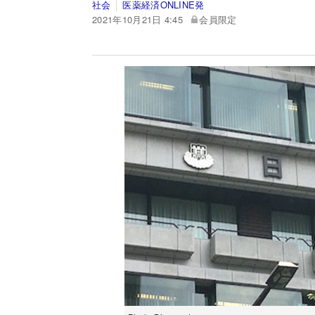
社会
医薬経済ONLINE発
2021年10月21日 4:45
会員限定