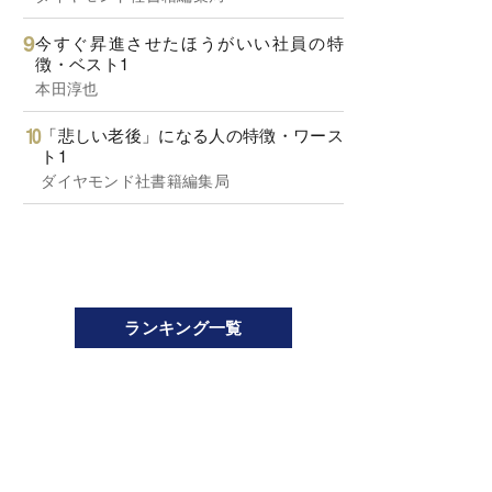
今すぐ昇進させたほうがいい社員の特
徴・ベスト1
本田淳也
「悲しい老後」になる人の特徴・ワース
ト1
ダイヤモンド社書籍編集局
ランキング一覧