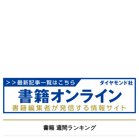
書籍 週間ランキング