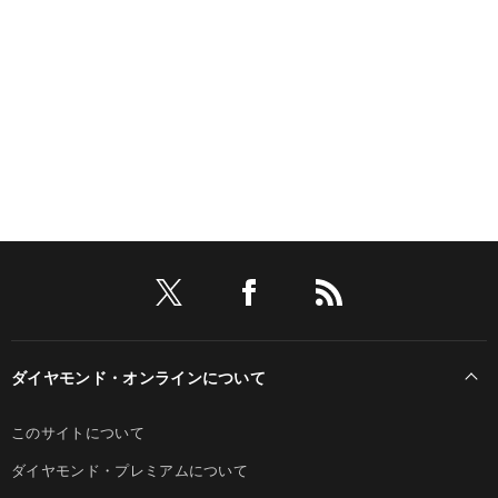
ダイヤモンド・オンラインについて
このサイトについて
ダイヤモンド・プレミアムについて