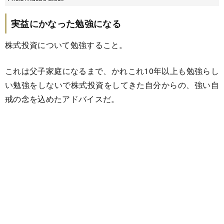
実益にかなった勉強になる
株式投資について勉強すること。
これは父子家庭になるまで、かれこれ10年以上も勉強らし
い勉強をしないで株式投資をしてきた自分からの、強い自
戒の念を込めたアドバイスだ。