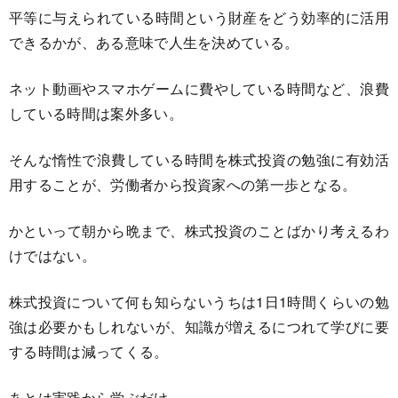
平等に与えられている時間という財産をどう効率的に活用
できるかが、ある意味で人生を決めている。
ネット動画やスマホゲームに費やしている時間など、浪費
している時間は案外多い。
そんな惰性で浪費している時間を株式投資の勉強に有効活
用することが、労働者から投資家への第一歩となる。
かといって朝から晩まで、株式投資のことばかり考えるわ
けではない。
株式投資について何も知らないうちは1日1時間くらいの勉
強は必要かもしれないが、知識が増えるにつれて学びに要
する時間は減ってくる。
あとは実践から学ぶだけ。