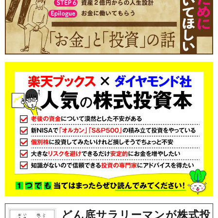
どん底サラリーマンが株式投