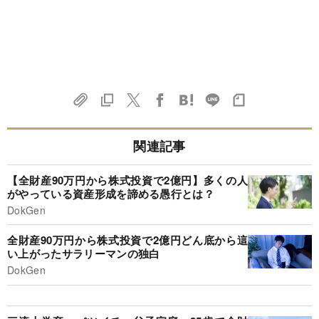
関連記事
【全財産90万円から株式投資で2億円】多くの人
がやっている資産形成を諦める愚行とは？
DokGen
全財産90万円から株式投資で2億円どん底から這
い上がったサラリーマンの独白
DokGen