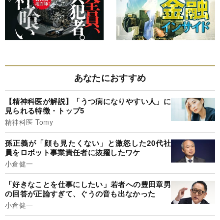
あなたにおすすめ
【精神科医が解説】「うつ病になりやすい人」に
見られる特徴・トップ5
精神科医 Tomy
孫正義が「顔も見たくない」と激怒した20代社
員をロボット事業責任者に抜擢したワケ
小倉健一
「好きなことを仕事にしたい」若者への豊田章男
の回答が正論すぎて、ぐうの音も出なかった
小倉健一