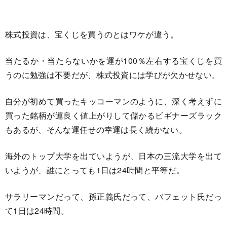
株式投資は、宝くじを買うのとはワケが違う。
当たるか・当たらないかを運が100％左右する宝くじを買
うのに勉強は不要だが、株式投資には学びが欠かせない。
自分が初めて買ったキッコーマンのように、深く考えずに
買った銘柄が運良く値上がりして儲かるビギナーズラック
もあるが、そんな運任せの幸運は長く続かない。
海外のトップ大学を出ていようが、日本の三流大学を出て
いようが、誰にとっても1日は24時間と平等だ。
サラリーマンだって、孫正義氏だって、バフェット氏だっ
て1日は24時間。