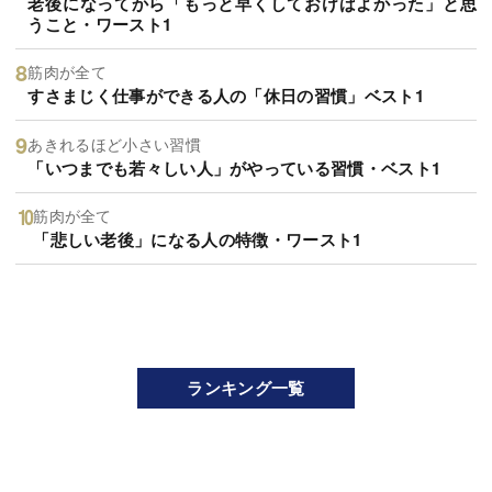
老後になってから「もっと早くしておけばよかった」と思
うこと・ワースト1
筋肉が全て
すさまじく仕事ができる人の「休日の習慣」ベスト1
あきれるほど小さい習慣
「いつまでも若々しい人」がやっている習慣・ベスト1
筋肉が全て
「悲しい老後」になる人の特徴・ワースト1
ランキング一覧