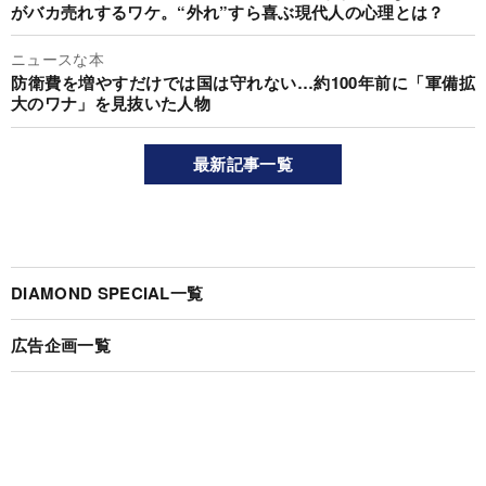
がバカ売れするワケ。“外れ”すら喜ぶ現代人の心理とは？
ニュースな本
防衛費を増やすだけでは国は守れない…約100年前に「軍備拡
大のワナ」を見抜いた人物
最新記事一覧
DIAMOND SPECIAL一覧
広告企画一覧