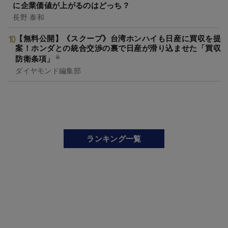
に企業価値が上がるのはどっち？
長野 泰和
【無料公開】《スクープ》台湾ホンハイも日産に買収を提
案！ホンダとの統合交渉の裏で日産が滑り込ませた「買収
防衛条項」
ダイヤモンド編集部
ランキング一覧