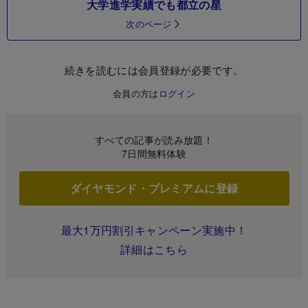
大学進学実績でも都立の星
次のページ
続きを読むには会員登録が必要です。
会員の方は
ログイン
すべての記事が読み放題！
7日間無料体験
ダイヤモンド・プレミアムに登録
最大1万円割引キャンペーン実施中！
詳細はこちら