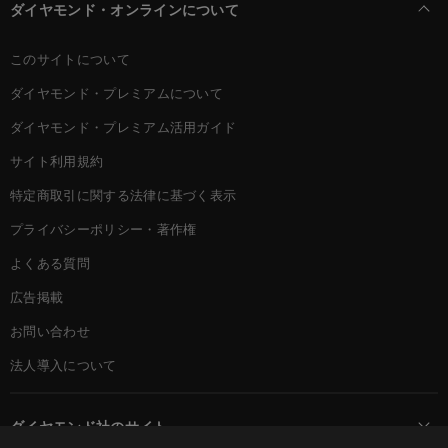
ダイヤモンド・オンラインについて
このサイトについて
ダイヤモンド・プレミアムについて
ダイヤモンド・プレミアム活用ガイド
サイト利用規約
特定商取引に関する法律に基づく表示
プライバシーポリシー・著作権
よくある質問
広告掲載
お問い合わせ
法人導入について
ダイヤモンド社のサイト